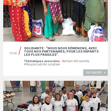
SOLIDARITE : “NOUS NOUS DÉMENONS, AVEC
TOUS NOS PARTENAIRES, POUR LES ENFANTS
10.04
LES PLUS FRAGILES”.
Thématiques associées :
#
enfant
#
Ensemble
#
Responsabilité sociétale
EN SAVOIR