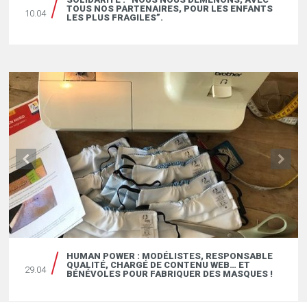
TOUS NOS PARTENAIRES, POUR LES ENFANTS
10.04
LES PLUS FRAGILES”.
HUMAN POWER : MODÉLISTES, RESPONSABLE
QUALITÉ, CHARGÉ DE CONTENU WEB… ET
29.04
BÉNÉVOLES POUR FABRIQUER DES MASQUES !