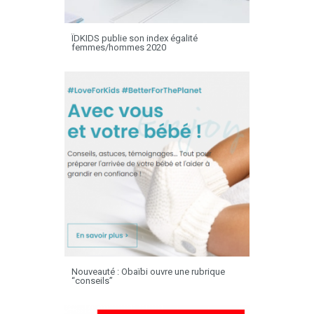
ÏDKIDS publie son index égalité
femmes/hommes 2020
Nouveauté : Obaïbi ouvre une rubrique
“conseils”