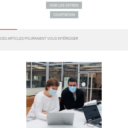
VOIR LES OFFRES
COOPTATION
CES ARTICLES POURRAIENT VOUS INTÉRESSER