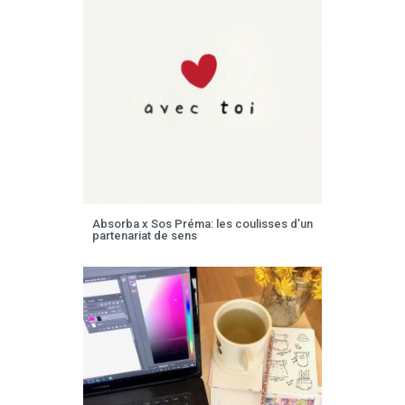
Absorba x Sos Préma: les coulisses d’un
partenariat de sens