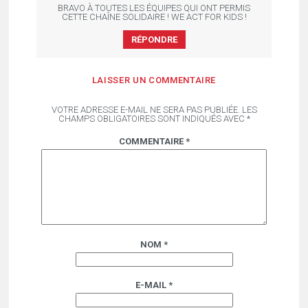
BRAVO À TOUTES LES ÉQUIPES QUI ONT PERMIS
CETTE CHAÎNE SOLIDAIRE ! WE ACT FOR KIDS !
RÉPONDRE
LAISSER UN COMMENTAIRE
VOTRE ADRESSE E-MAIL NE SERA PAS PUBLIÉE.
LES
CHAMPS OBLIGATOIRES SONT INDIQUÉS AVEC
*
COMMENTAIRE
*
NOM
*
E-MAIL
*