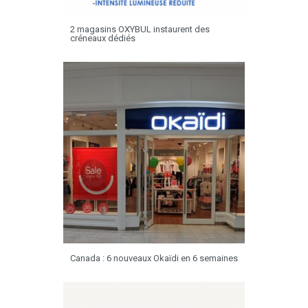
2 magasins OXYBUL instaurent des
créneaux dédiés
Canada : 6 nouveaux Okaïdi en 6 semaines