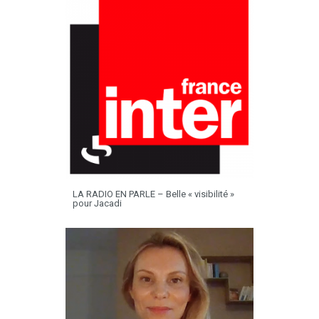
LA RADIO EN PARLE – Belle « visibilité »
pour Jacadi