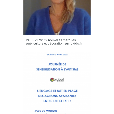
INTERVIEW: 12 nouvelles marques
puériculture et décoration sur idkids.fr