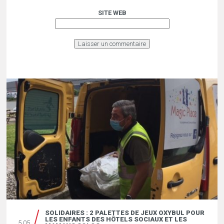
SITE WEB
SOLIDAIRES : 2 PALETTES DE JEUX OXYBUL POUR
LES ENFANTS DES HÔTELS SOCIAUX ET LES
5.05