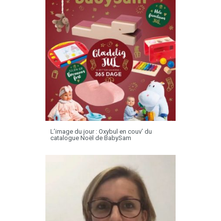
L’image du jour : Oxybul en couv’ du
catalogue Noël de BabySam