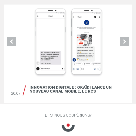
INNOVATION DIGITALE : OKAÏDI LANCE UN
NOUVEAU CANAL MOBILE, LE RCS
20.07
ET SI NOUS COOPÉRIONS?