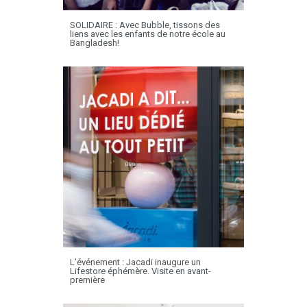
SOLIDAIRE : Avec Bubble, tissons des
liens avec les enfants de notre école au
Bangladesh!
L’événement : Jacadi inaugure un
Lifestore éphémère. Visite en avant-
première