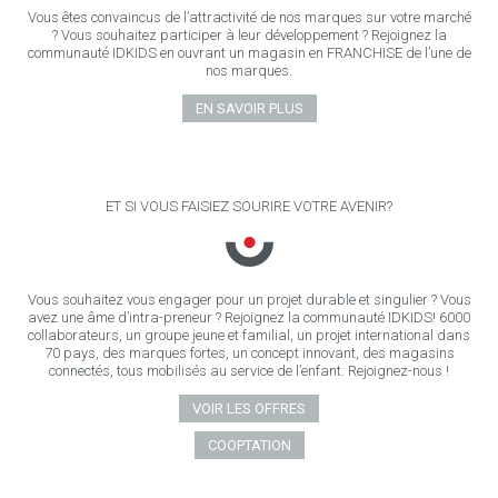
Vous êtes convaincus de l’attractivité de nos marques sur votre marché
? Vous souhaitez participer à leur développement ? Rejoignez la
communauté IDKIDS en ouvrant un magasin en FRANCHISE de l’une de
nos marques.
EN SAVOIR PLUS
ET SI VOUS FAISIEZ SOURIRE VOTRE AVENIR?
Vous souhaitez vous engager pour un projet durable et singulier ? Vous
avez une âme d’intra-preneur ? Rejoignez la communauté IDKIDS! 6000
collaborateurs, un groupe jeune et familial, un projet international dans
70 pays, des marques fortes, un concept innovant, des magasins
connectés, tous mobilisés au service de l’enfant. Rejoignez-nous !
VOIR LES OFFRES
COOPTATION