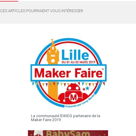
CES ARTICLES POURRAIENT VOUS INTÉRESSER
La communauté ÏDKIDS partenaire de la
Maker Faire 2019