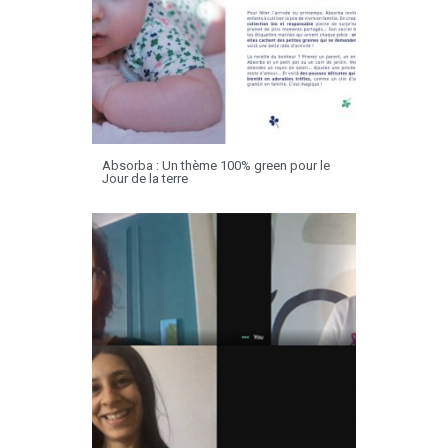
Absorba : Un thème 100% green pour le
Jour de la terre