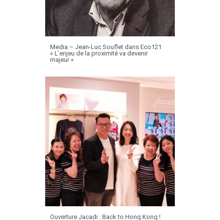
Media – Jean-Luc Souflet dans Eco121
« L’enjeu de la proximité va devenir
majeur »
Ouverture Jacadi : Back to Hong Kong !