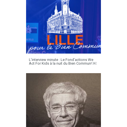
L’interview minute : Le Fond’actions We
Act For Kids à la nuit du Bien Commun! ￼