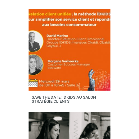
SAVE THE DATE: IDKIDS AU SALON
STRATÉGIE CLIENTS