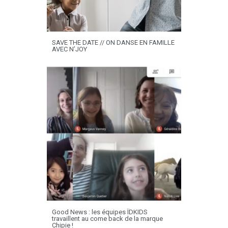
SAVE THE DATE // ON DANSE EN FAMILLE
AVEC N’JOY
Good News : les équipes ÏDKIDS
travaillent au come back de la marque
Chipie !