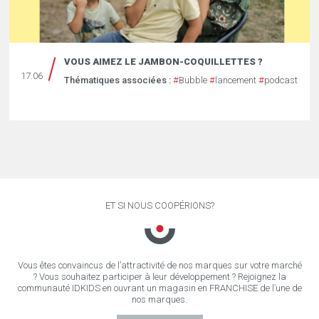
VOUS AIMEZ LE JAMBON-COQUILLETTES ?
17.06
Thématiques associées :
#
Bubble
#
lancement
#
podcast
ET SI NOUS COOPÉRIONS?
Vous êtes convaincus de l’attractivité de nos marques sur votre marché
? Vous souhaitez participer à leur développement ? Rejoignez la
communauté IDKIDS en ouvrant un magasin en FRANCHISE de l’une de
nos marques.