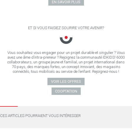
EN SAVOIR PLUS
ET SI VOUS FAISIEZ SOURIRE VOTRE AVENIR?
Vous souhaitez vous engager pour un projet durable et singulier ? Vous
avez une âme d’intra-preneur ? Rejoignez la communauté IDKIDS! 6000
collaborateurs, un groupe jeune et familial, un projet international dans
70 pays, des marques fortes, un concept innovant, des magasins
connectés, tous mobilisés au service de l’enfant. Rejoignez-nous !
VOIR LES OFFRES
COOPTATION
CES ARTICLES POURRAIENT VOUS INTÉRESSER