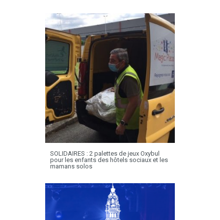
SOLIDAIRES : 2 palettes de jeux Oxybul
pour les enfants des hôtels sociaux et les
mamans solos