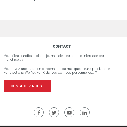
CONTACT
Vous êtes candidat, client, journaliste, partenaire, intéressé par la
franchise… ?
Vous avez une question concernant nos marques, leurs produits, le
Fond’actions We Act For Kids, vos données personnelles… ?
CONTACTEZ-NOUS !