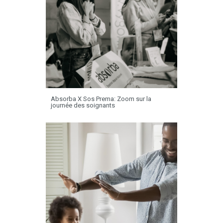
Absorba X Sos Prema: Zoom sur la
journée des soignants