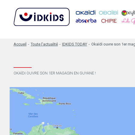
Accueil
-
Toute l’actualité
-
IDKIDS TODAY
-
Okaïdi ouvre son 1er mag
OKAÏDI OUVRE SON 1ER MAGASIN EN GUYANE !