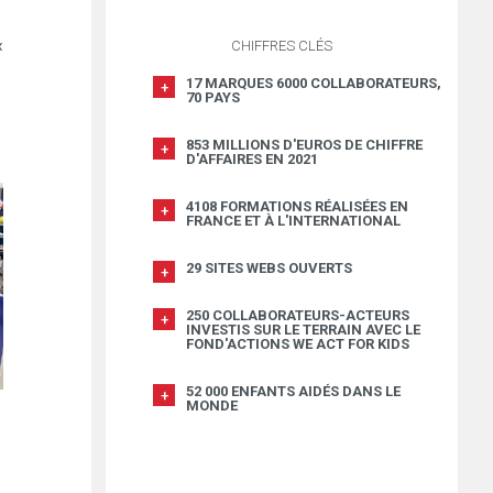
x
CHIFFRES CLÉS
17 MARQUES 6000 COLLABORATEURS,
70 PAYS
853 MILLIONS D'EUROS DE CHIFFRE
D'AFFAIRES EN 2021
4108 FORMATIONS RÉALISÉES EN
FRANCE ET À L'INTERNATIONAL
29 SITES WEBS OUVERTS
250 COLLABORATEURS-ACTEURS
INVESTIS SUR LE TERRAIN AVEC LE
FOND'ACTIONS WE ACT FOR KIDS
52 000 ENFANTS AIDÉS DANS LE
MONDE