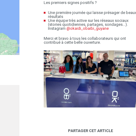
Les premiers signes positifs ?
Une première journée qui laisse présager de beau
résultats
Une équipe très active sur les réseaux sociaux
(stories quotidiennes, partages, sondages…).
Instagram
@
okaidi_obaibi_guyane
Merci et bravo à tous les collaborateurs qui ont
contribué à cette belle ouverture.
PARTAGER CET ARTICLE