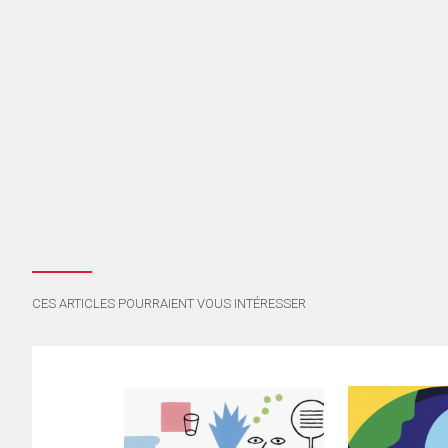
CES ARTICLES POURRAIENT VOUS INTÉRESSER