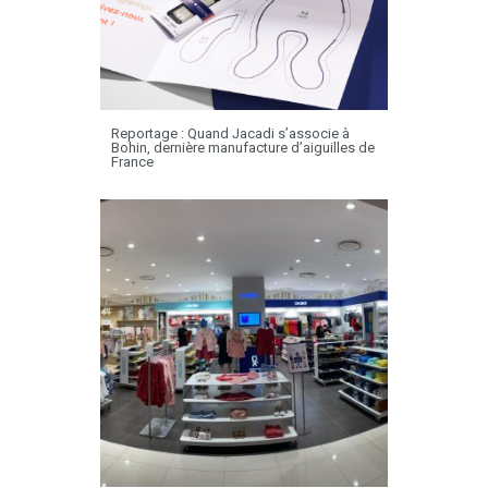
Reportage : Quand Jacadi s’associe à
Bohin, dernière manufacture d’aiguilles de
France