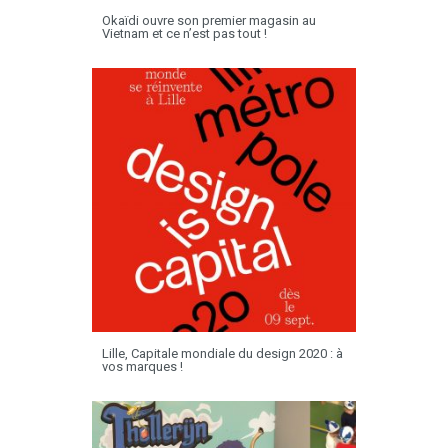
Okaïdi ouvre son premier magasin au
Vietnam et ce n’est pas tout !
Lille, Capitale mondiale du design 2020 : à
vos marques !