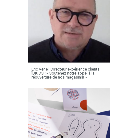
Eric Venel, Directeur expérience clients
ÏDKIDS : « Soutenez notre appel à la
réouverture de nos magasins! »