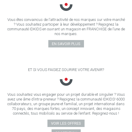
Vous êtes convaincus de l’attractivité de nos marques sur votre marché
? Vous souhaitez participer à leur développement ? Rejoignez la
communauté IDKIDS en ouvrant un magasin en FRANCHISE de l’une de
nos marques.
EN SAVOIR PLUS
ET SI VOUS FAISIEZ SOURIRE VOTRE AVENIR?
Vous souhaitez vous engager pour un projet durable et singulier ? Vous
avez une âme d’intra-preneur ? Rejoignez la communauté IDKIDS! 6000
collaborateurs, un groupe jeune et familial, un projet international dans
70 pays, des marques fortes, un concept innovant, des magasins
connectés, tous mobilisés au service de l’enfant. Rejoignez-nous !
VOIR LES OFFRES