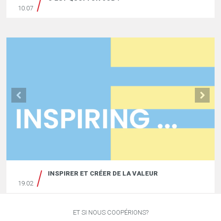
10.07
INSPIRER ET CRÉER DE LA VALEUR
19.02
ET SI NOUS COOPÉRIONS?