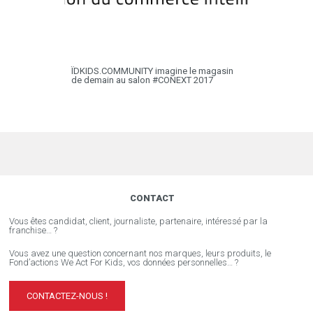
ÏDKIDS.COMMUNITY imagine le magasin
de demain au salon #CONEXT 2017
CONTACT
Vous êtes candidat, client, journaliste, partenaire, intéressé par la
franchise… ?
Vous avez une question concernant nos marques, leurs produits, le
Fond’actions We Act For Kids, vos données personnelles… ?
CONTACTEZ-NOUS !