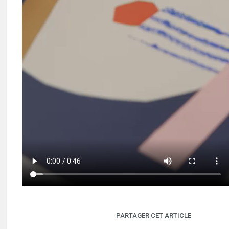
PARTAGER CET ARTICLE