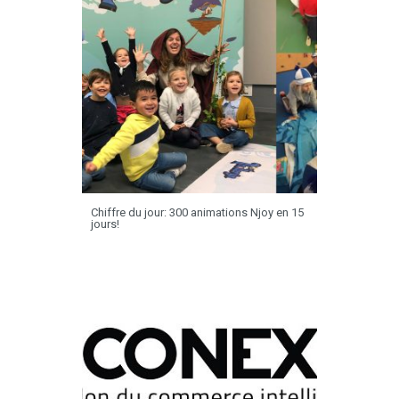
Chiffre du jour: 300 animations Njoy en 15
jours!