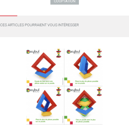
COOPTATION
CES ARTICLES POURRAIENT VOUS INTÉRESSER