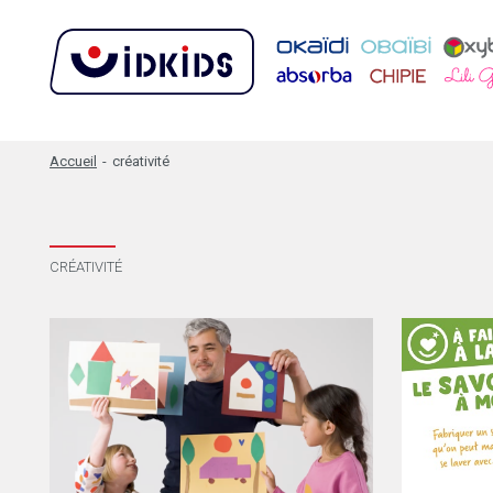
Accueil
-
créativité
CRÉATIVITÉ