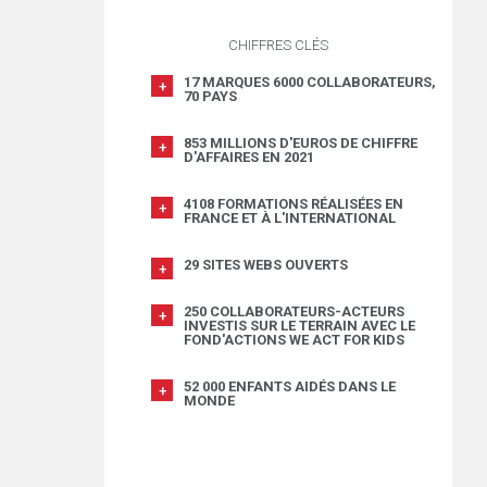
CHIFFRES CLÉS
17 MARQUES 6000 COLLABORATEURS,
70 PAYS
853 MILLIONS D'EUROS DE CHIFFRE
D'AFFAIRES EN 2021
4108 FORMATIONS RÉALISÉES EN
FRANCE ET À L'INTERNATIONAL
29 SITES WEBS OUVERTS
250 COLLABORATEURS-ACTEURS
INVESTIS SUR LE TERRAIN AVEC LE
FOND'ACTIONS WE ACT FOR KIDS
52 000 ENFANTS AIDÉS DANS LE
MONDE