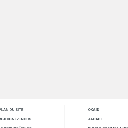
PLAN DU SITE
OKAÏDI
REJOIGNEZ-NOUS
JACADI