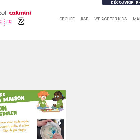
DÉCOUVRIR ID
GROUPE
RSE
WE ACT FOR KIDS
MA