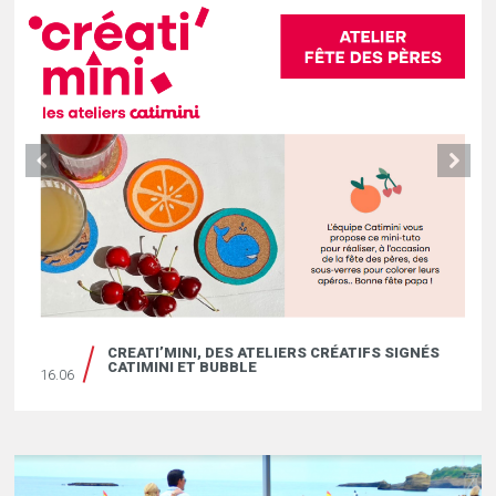
CREATI’MINI, DES ATELIERS CRÉATIFS SIGNÉS
CATIMINI ET BUBBLE
16.06