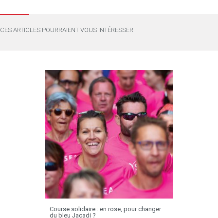
CES ARTICLES POURRAIENT VOUS INTÉRESSER
Course solidaire : en rose, pour changer
du bleu Jacadi ?