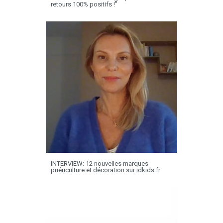
retours 100% positifs !”
INTERVIEW: 12 nouvelles marques
puériculture et décoration sur idkids.fr