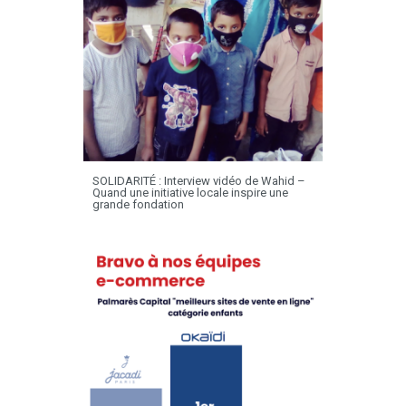
SOLIDARITÉ : Interview vidéo de Wahid –
Quand une initiative locale inspire une
grande fondation