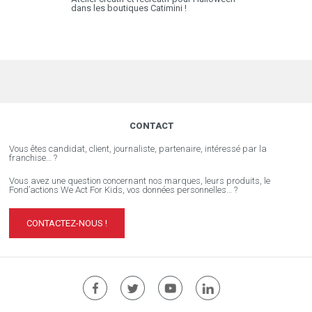
dans les boutiques Catimini !
CONTACT
Vous êtes candidat, client, journaliste, partenaire, intéressé par la
franchise… ?
Vous avez une question concernant nos marques, leurs produits, le
Fond’actions We Act For Kids, vos données personnelles… ?
CONTACTEZ-NOUS !