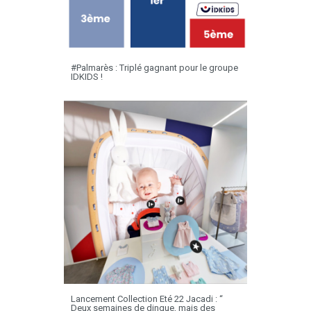
#Palmarès : Triplé gagnant pour le groupe
IDKIDS !
Lancement Collection Eté 22 Jacadi : “
Deux semaines de dingue, mais des