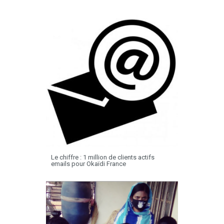
Le chiffre : 1 million de clients actifs
emails pour Okaïdi France