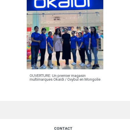
OUVERTURE: Un premier magasin
multimarques Okaïdi / Oxybul en Mongolie
CONTACT