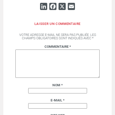
LINKEDIN
FACEBOOK
X
EMAIL
LAISSER UN COMMENTAIRE
VOTRE ADRESSE E-MAIL NE SERA PAS PUBLIÉE.
LES
CHAMPS OBLIGATOIRES SONT INDIQUÉS AVEC
*
COMMENTAIRE
*
NOM
*
E-MAIL
*