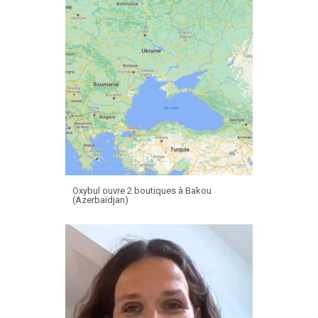
Oxybul ouvre 2 boutiques à Bakou
(Azerbaïdjan)