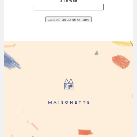
SITE WEB