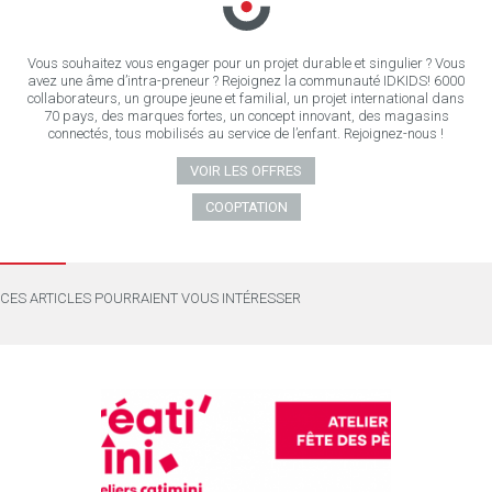
Vous souhaitez vous engager pour un projet durable et singulier ? Vous
avez une âme d’intra-preneur ? Rejoignez la communauté IDKIDS! 6000
collaborateurs, un groupe jeune et familial, un projet international dans
70 pays, des marques fortes, un concept innovant, des magasins
connectés, tous mobilisés au service de l’enfant. Rejoignez-nous !
VOIR LES OFFRES
COOPTATION
CES ARTICLES POURRAIENT VOUS INTÉRESSER