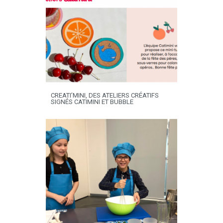
CREATI’MINI, DES ATELIERS CRÉATIFS
SIGNÉS CATIMINI ET BUBBLE