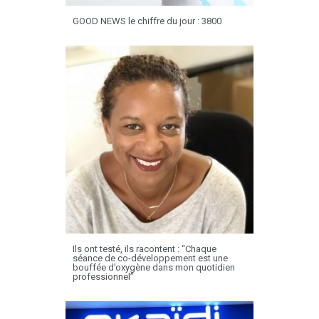
GOOD NEWS le chiffre du jour : 3800
Ils ont testé, ils racontent : “Chaque
séance de co-développement est une
bouffée d’oxygène dans mon quotidien
professionnel”