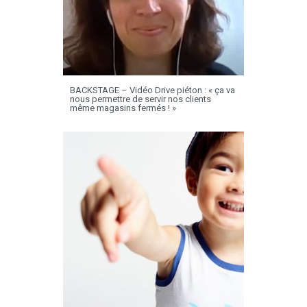
BACKSTAGE – Vidéo Drive piéton : « ça va
nous permettre de servir nos clients
même magasins fermés ! »