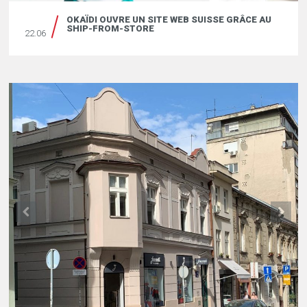
OKAÏDI OUVRE UN SITE WEB SUISSE GRÂCE AU
SHIP-FROM-STORE
22.06