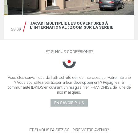
JACADI MULTIPLIE LES OUVERTURES À
L’INTERNATIONAL : ZOOM SUR LA SERBIE
29.09
ET SI NOUS COOPÉRIONS?
Vous êtes convaincus de l’attractivité de nos marques sur votre marché
? Vous souhaitez participer à leur développement ? Rejoignez la
communauté IDKIDS en ouvrant un magasin en FRANCHISE de l’une de
nos marques.
EN SAVOIR PLUS
ET SI VOUS FAISIEZ SOURIRE VOTRE AVENIR?