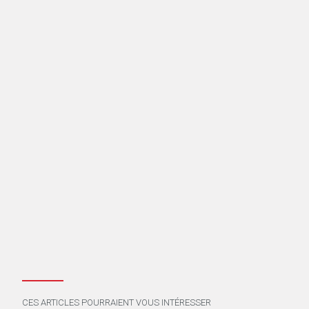
CES ARTICLES POURRAIENT VOUS INTÉRESSER