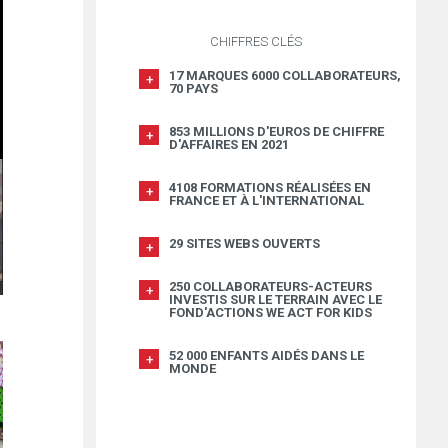
CHIFFRES CLÉS
17 MARQUES 6000 COLLABORATEURS,
70 PAYS
853 MILLIONS D'EUROS DE CHIFFRE
D'AFFAIRES EN 2021
4108 FORMATIONS RÉALISÉES EN
FRANCE ET À L'INTERNATIONAL
29 SITES WEBS OUVERTS
250 COLLABORATEURS-ACTEURS
INVESTIS SUR LE TERRAIN AVEC LE
FOND'ACTIONS WE ACT FOR KIDS
52 000 ENFANTS AIDÉS DANS LE
MONDE