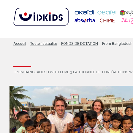
Accueil
-
Toute l’actualité
-
FONDS DE DOTATION
-
From Bangladesh 
FROM BANGLADESH WITH LOVE ;) LA TOURNÉE DU FOND’ACTIONS 