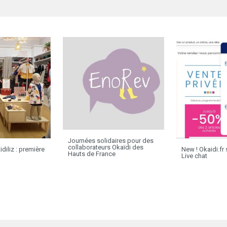
Journées solidaires pour des
collaborateurs Okaïdi des
idiliz : première
New ! Okaidi.fr
Hauts de France
Live chat