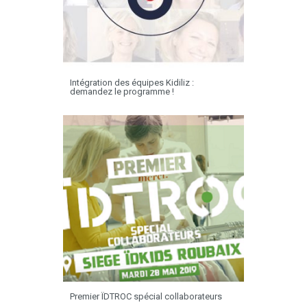
Intégration des équipes Kidiliz :
demandez le programme !
Premier ÏDTROC spécial collaborateurs