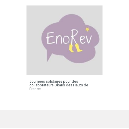
Journées solidaires pour des
collaborateurs Okaïdi des Hauts de
France