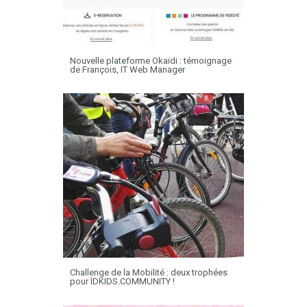
Nouvelle plateforme Okaïdi : témoignage
de François, IT Web Manager
Challenge de la Mobilité : deux trophées
pour ÏDKIDS.COMMUNITY !