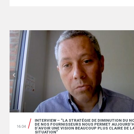
RE
INTERVIEW – “LA STRATÉGIE DE DIMINUTION DU 
DE NOS FOURNISSEURS NOUS PERMET AUJOURD’H
16.04
D’AVOIR UNE VISION BEAUCOUP PLUS CLAIRE DE L
SITUATION”