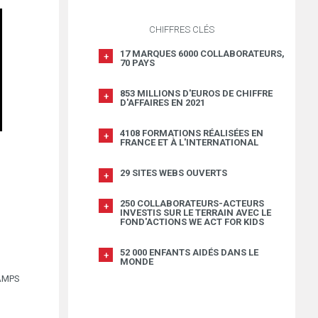
CHIFFRES CLÉS
17 MARQUES 6000 COLLABORATEURS,
70 PAYS
853 MILLIONS D'EUROS DE CHIFFRE
D'AFFAIRES EN 2021
4108 FORMATIONS RÉALISÉES EN
FRANCE ET À L'INTERNATIONAL
29 SITES WEBS OUVERTS
250 COLLABORATEURS-ACTEURS
INVESTIS SUR LE TERRAIN AVEC LE
FOND'ACTIONS WE ACT FOR KIDS
52 000 ENFANTS AIDÉS DANS LE
MONDE
AMPS