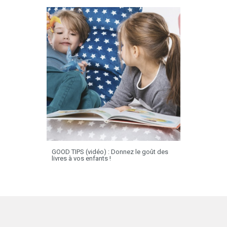
GOOD TIPS (vidéo) : Donnez le goût des
livres à vos enfants !