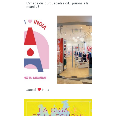
L’image du jour : Jacadi a dit… jouons à la
marelle !
Jacadi
India