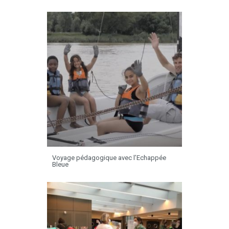
Voyage pédagogique avec l’Echappée
Bleue