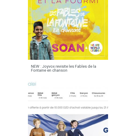
NEW : Joyvox revisite les Fables de la
Fontaine en chanson