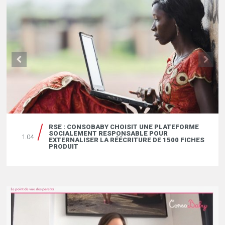
RSE : CONSOBABY CHOISIT UNE PLATEFORME
SOCIALEMENT RESPONSABLE POUR
1.04
EXTERNALISER LA RÉÉCRITURE DE 1500 FICHES
PRODUIT