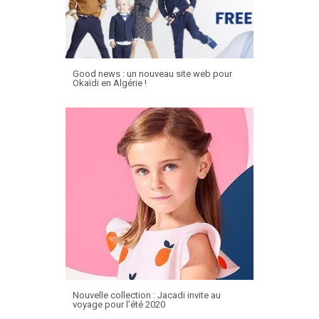
Good news : un nouveau site web pour
Okaïdi en Algérie !
Nouvelle collection : Jacadi invite au
voyage pour l’été 2020