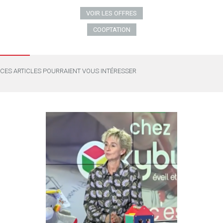
VOIR LES OFFRES
COOPTATION
CES ARTICLES POURRAIENT VOUS INTÉRESSER