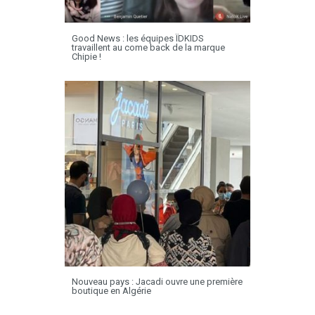
Good News : les équipes ÏDKIDS
travaillent au come back de la marque
Chipie !
Nouveau pays : Jacadi ouvre une première
boutique en Algérie