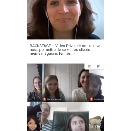
BACKSTAGE – Vidéo Drive piéton : « ça va
nous permettre de servir nos clients
même magasins fermés ! »