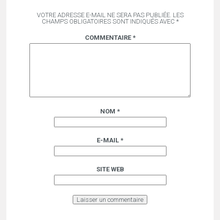
VOTRE ADRESSE E-MAIL NE SERA PAS PUBLIÉE.
LES
CHAMPS OBLIGATOIRES SONT INDIQUÉS AVEC
*
COMMENTAIRE
*
NOM
*
E-MAIL
*
SITE WEB