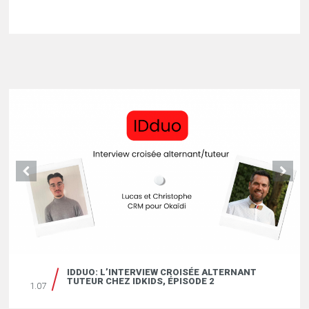
IDDUO: L’INTERVIEW CROISÉE ALTERNANT
TUTEUR CHEZ IDKIDS, ÉPISODE 2
1.07