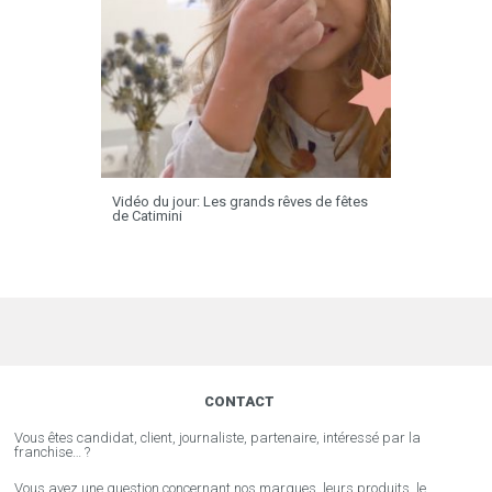
Vidéo du jour: Les grands rêves de fêtes
de Catimini
CONTACT
Vous êtes candidat, client, journaliste, partenaire, intéressé par la
franchise… ?
Vous avez une question concernant nos marques, leurs produits, le