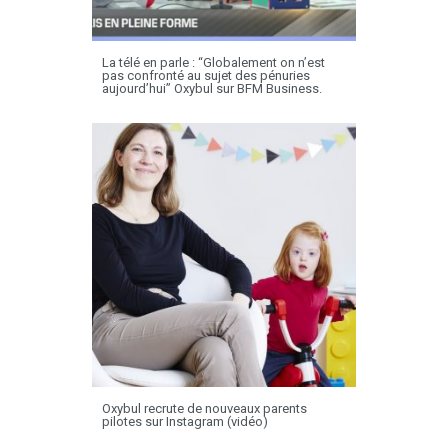
La télé en parle : “Globalement on n’est
pas confronté au sujet des pénuries
aujourd’hui” Oxybul sur BFM Business.
Oxybul recrute de nouveaux parents
pilotes sur Instagram (vidéo)