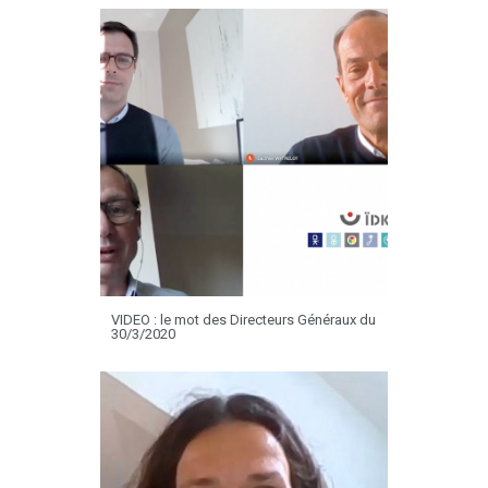
VIDEO : le mot des Directeurs Généraux du
30/3/2020