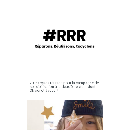
70 marques réunies pour la campagne de
sensibilisation à la deuxième vie … dont
Okaïdi et Jacadi !