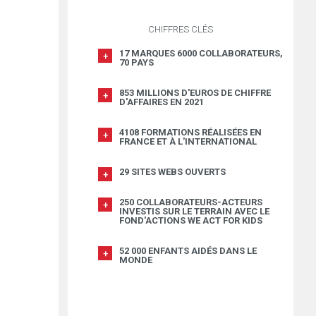
CHIFFRES CLÉS
17 MARQUES 6000 COLLABORATEURS,
70 PAYS
853 MILLIONS D'EUROS DE CHIFFRE
D'AFFAIRES EN 2021
4108 FORMATIONS RÉALISÉES EN
FRANCE ET À L'INTERNATIONAL
29 SITES WEBS OUVERTS
250 COLLABORATEURS-ACTEURS
INVESTIS SUR LE TERRAIN AVEC LE
FOND'ACTIONS WE ACT FOR KIDS
52 000 ENFANTS AIDÉS DANS LE
MONDE