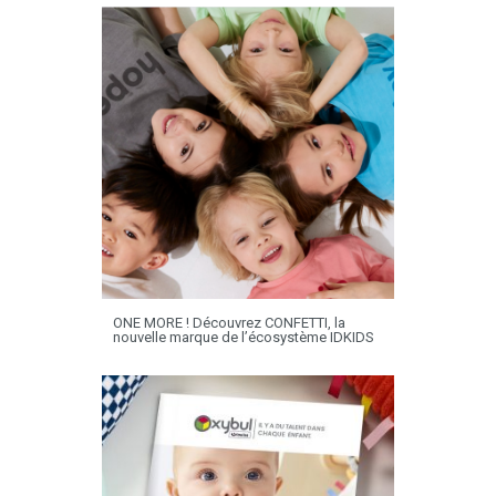
ONE MORE ! Découvrez CONFETTI, la
nouvelle marque de l’écosystème IDKIDS