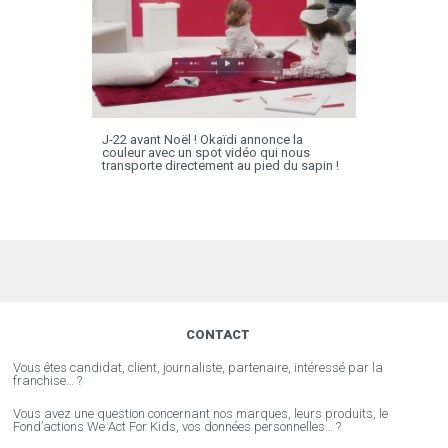
J-22 avant Noël ! Okaïdi annonce la
couleur avec un spot vidéo qui nous
transporte directement au pied du sapin !
CONTACT
Vous êtes candidat, client, journaliste, partenaire, intéressé par la
franchise… ?
Vous avez une question concernant nos marques, leurs produits, le
Fond’actions We Act For Kids, vos données personnelles… ?