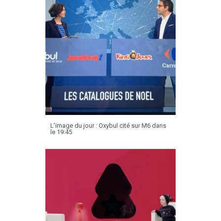
L’image du jour : Oxybul cité sur M6 dans
le 19:45