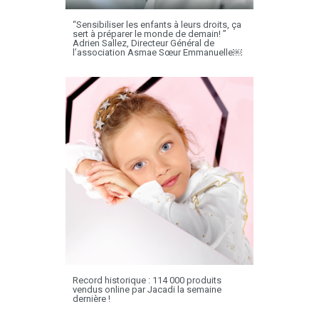
“Sensibiliser les enfants à leurs droits, ça
sert à préparer le monde de demain! ”
Adrien Sallez, Directeur Général de
l’association Asmae Sœur Emmanuelle￼
Record historique : 114 000 produits
vendus online par Jacadi la semaine
dernière !