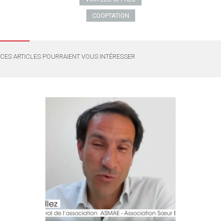
COOPTATION
CES ARTICLES POURRAIENT VOUS INTÉRESSER