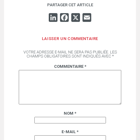
PARTAGER CET ARTICLE
LINKEDIN
FACEBOOK
X
EMAIL
LAISSER UN COMMENTAIRE
VOTRE ADRESSE E-MAIL NE SERA PAS PUBLIÉE.
LES
CHAMPS OBLIGATOIRES SONT INDIQUÉS AVEC
*
COMMENTAIRE
*
NOM
*
E-MAIL
*