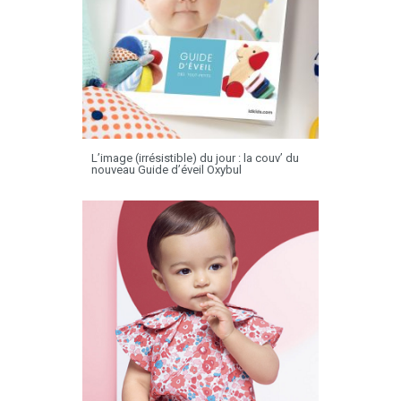
L’image (irrésistible) du jour : la couv’ du
nouveau Guide d’éveil Oxybul