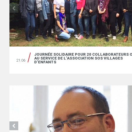
UL
JOURNÉE SOLIDAIRE POUR 20 COLLABORATEURS 
AU SERVICE DE L’ASSOCIATION SOS VILLAGES
21.06
D’ENFANTS