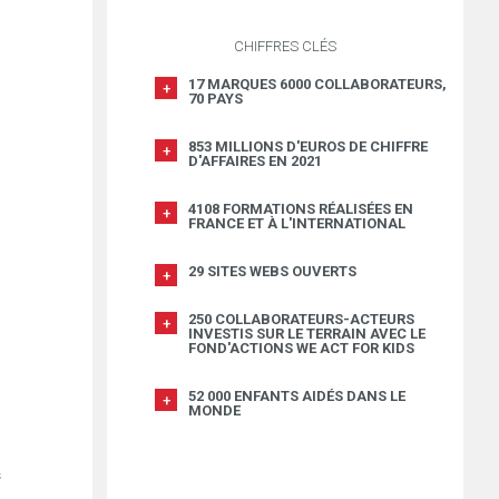
CHIFFRES CLÉS
17 MARQUES 6000 COLLABORATEURS,
70 PAYS
853 MILLIONS D'EUROS DE CHIFFRE
D'AFFAIRES EN 2021
4108 FORMATIONS RÉALISÉES EN
FRANCE ET À L'INTERNATIONAL
29 SITES WEBS OUVERTS
250 COLLABORATEURS-ACTEURS
INVESTIS SUR LE TERRAIN AVEC LE
FOND'ACTIONS WE ACT FOR KIDS
52 000 ENFANTS AIDÉS DANS LE
MONDE
s