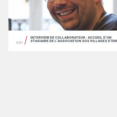
INTERVIEW DE COLLABORATEUR : ACCUEIL D’UN
TS
STAGIAIRE DE L’ASSOCIATION SOS VILLAGES D’E
5.07