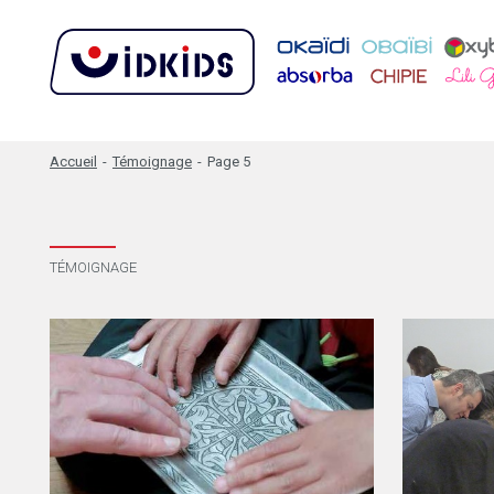
Accueil
-
Témoignage
-
Page 5
TÉMOIGNAGE