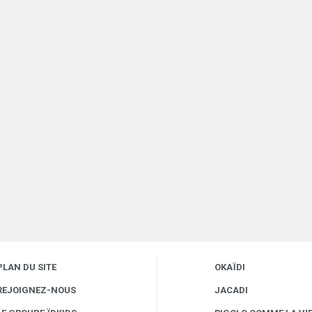
PLAN DU SITE
OKAÏDI
REJOIGNEZ-NOUS
JACADI