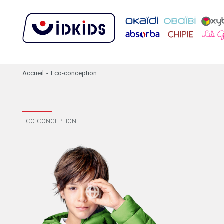
Accueil
-
Eco-conception
ECO-CONCEPTION