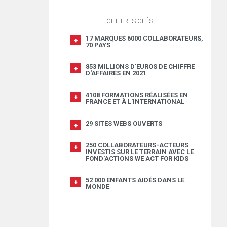
CHIFFRES CLÉS
17 MARQUES 6000 COLLABORATEURS,
70 PAYS
853 MILLIONS D'EUROS DE CHIFFRE
D'AFFAIRES EN 2021
4108 FORMATIONS RÉALISÉES EN
FRANCE ET À L'INTERNATIONAL
29 SITES WEBS OUVERTS
250 COLLABORATEURS-ACTEURS
INVESTIS SUR LE TERRAIN AVEC LE
FOND'ACTIONS WE ACT FOR KIDS
52 000 ENFANTS AIDÉS DANS LE
MONDE