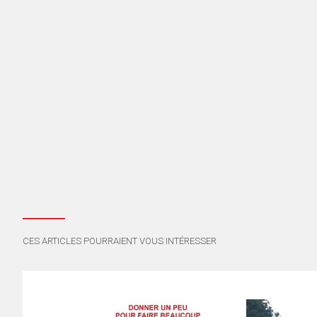
CES ARTICLES POURRAIENT VOUS INTÉRESSER