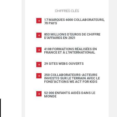
CHIFFRES CLÉS
17 MARQUES 6000 COLLABORATEURS,
70 PAYS
853 MILLIONS D'EUROS DE CHIFFRE
D'AFFAIRES EN 2021
4108 FORMATIONS RÉALISÉES EN
FRANCE ET À L'INTERNATIONAL
29 SITES WEBS OUVERTS
250 COLLABORATEURS-ACTEURS
INVESTIS SUR LE TERRAIN AVEC LE
FOND'ACTIONS WE ACT FOR KIDS
52 000 ENFANTS AIDÉS DANS LE
MONDE