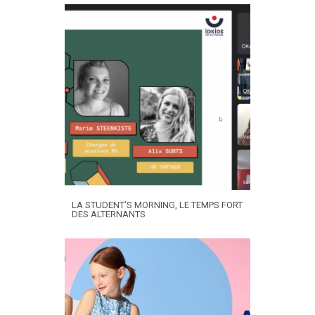
LA STUDENT’S MORNING, LE TEMPS FORT
DES ALTERNANTS