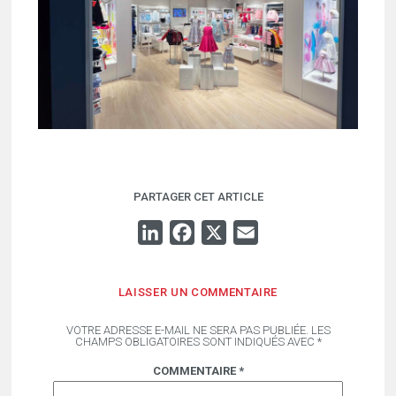
PARTAGER CET ARTICLE
LINKEDIN
FACEBOOK
X
EMAIL
LAISSER UN COMMENTAIRE
VOTRE ADRESSE E-MAIL NE SERA PAS PUBLIÉE.
LES
CHAMPS OBLIGATOIRES SONT INDIQUÉS AVEC
*
COMMENTAIRE
*