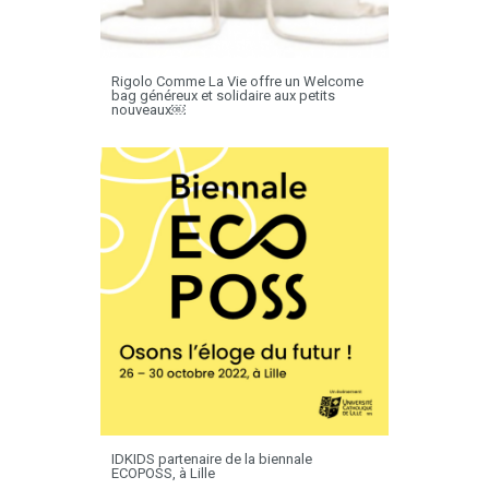
Rigolo Comme La Vie offre un Welcome
bag généreux et solidaire aux petits
nouveaux￼
IDKIDS partenaire de la biennale
ECOPOSS, à Lille