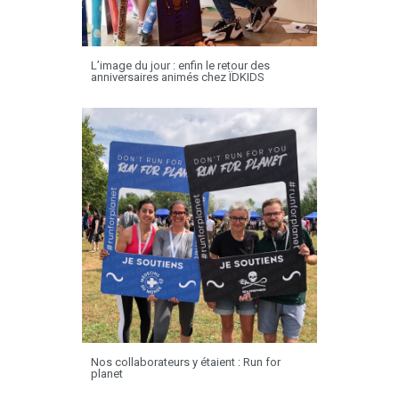
L’image du jour : enfin le retour des
anniversaires animés chez ÏDKIDS
Nos collaborateurs y étaient : Run for
planet