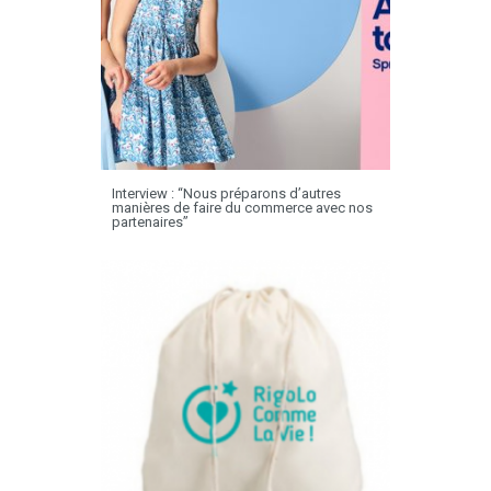
Interview : “Nous préparons d’autres
manières de faire du commerce avec nos
partenaires”