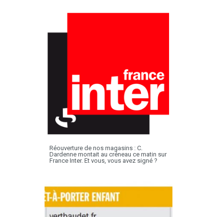
Réouverture de nos magasins : C.
Dardenne montait au créneau ce matin sur
France Inter. Et vous, vous avez signé ?