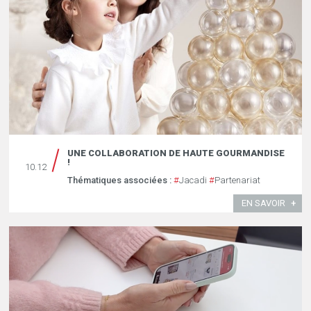
UNE COLLABORATION DE HAUTE GOURMANDISE
!
10.12
Thématiques associées :
#
Jacadi
#
Partenariat
EN SAVOIR