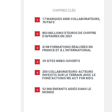
CHIFFRES CLÉS
17 MARQUES 6000 COLLABORATEURS,
70 PAYS
853 MILLIONS D'EUROS DE CHIFFRE
D'AFFAIRES EN 2021
4108 FORMATIONS RÉALISÉES EN
FRANCE ET À L'INTERNATIONAL
29 SITES WEBS OUVERTS
250 COLLABORATEURS-ACTEURS
INVESTIS SUR LE TERRAIN AVEC LE
FOND'ACTIONS WE ACT FOR KIDS
52 000 ENFANTS AIDÉS DANS LE
MONDE