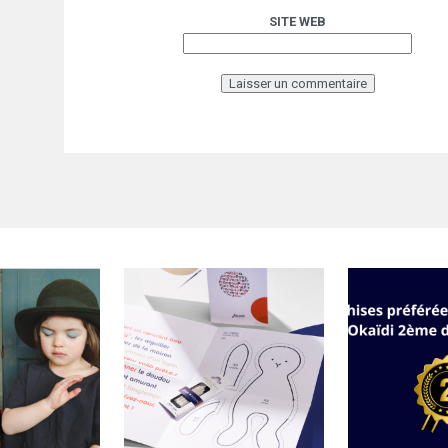
SITE WEB