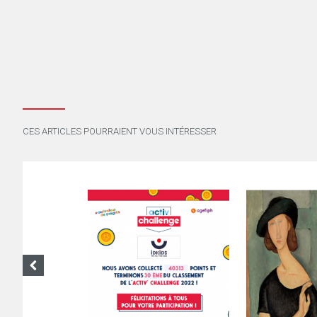
CES ARTICLES POURRAIENT VOUS INTÉRESSER