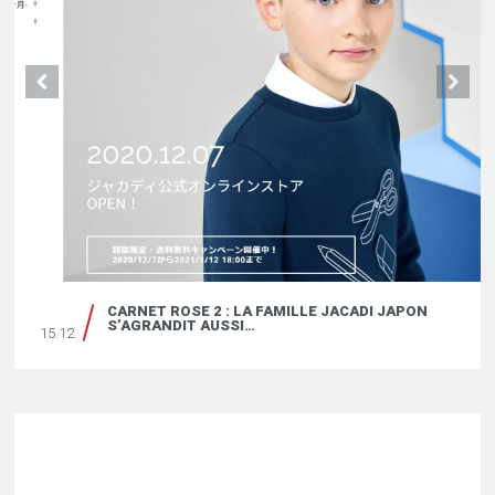
CARNET ROSE 2 : LA FAMILLE JACADI JAPON
S’AGRANDIT AUSSI…
15.12