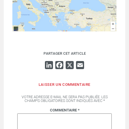
PARTAGER CET ARTICLE
LINKEDIN
FACEBOOK
X
EMAIL
LAISSER UN COMMENTAIRE
VOTRE ADRESSE E-MAIL NE SERA PAS PUBLIÉE.
LES
CHAMPS OBLIGATOIRES SONT INDIQUÉS AVEC
*
COMMENTAIRE
*