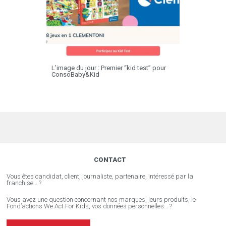
L’image du jour : Premier “kid test” pour
ConsoBaby&Kid
CONTACT
Vous êtes candidat, client, journaliste, partenaire, intéressé par la
franchise… ?
Vous avez une question concernant nos marques, leurs produits, le
Fond’actions We Act For Kids, vos données personnelles… ?