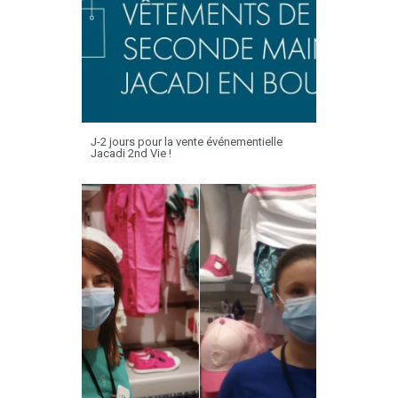
J-2 jours pour la vente événementielle
Jacadi 2nd Vie !