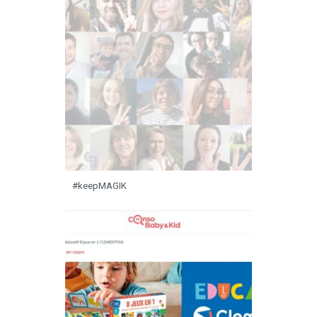
#keepMAGIK