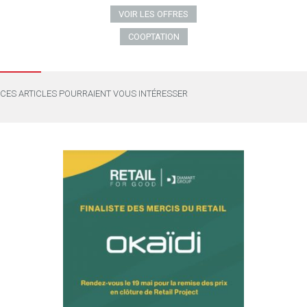
VOIR LES OFFRES
COOPTATION
CES ARTICLES POURRAIENT VOUS INTÉRESSER