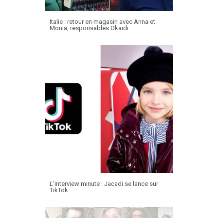
Italie : retour en magasin avec Anna et
Monia, responsables Okaïdi
L’interview minute : Jacadi se lance sur
TikTok