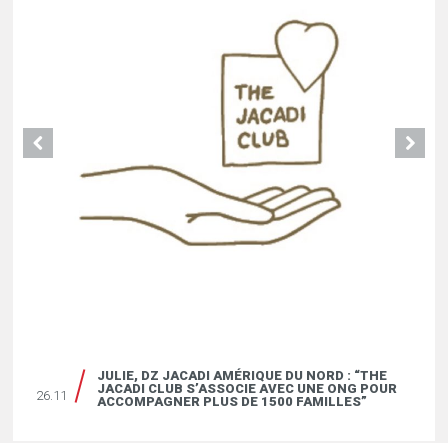
JULIE, DZ JACADI AMÉRIQUE DU NORD : “THE
JACADI CLUB S’ASSOCIE AVEC UNE ONG POUR
26.11
ACCOMPAGNER PLUS DE 1500 FAMILLES”