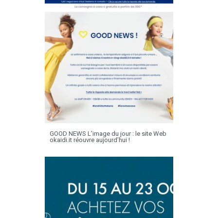
GOOD NEWS L’image du jour : le site Web
okaidi.it réouvre aujourd’hui !