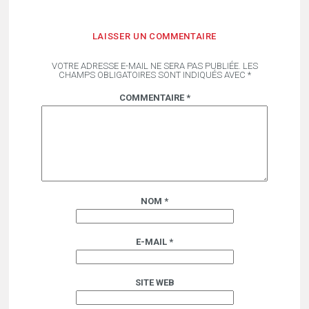
LAISSER UN COMMENTAIRE
VOTRE ADRESSE E-MAIL NE SERA PAS PUBLIÉE.
LES
CHAMPS OBLIGATOIRES SONT INDIQUÉS AVEC
*
COMMENTAIRE
*
NOM
*
E-MAIL
*
SITE WEB