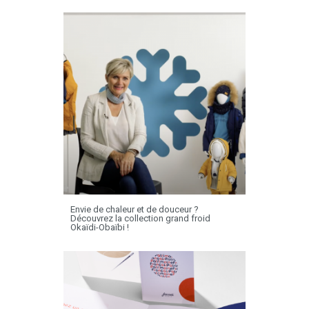
Envie de chaleur et de douceur ?
Découvrez la collection grand froid
Okaïdi-Obaïbi !