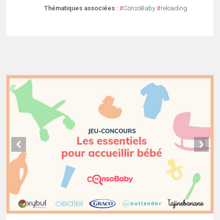
Thématiques associées :
#
ConsoBaby
#
reloading