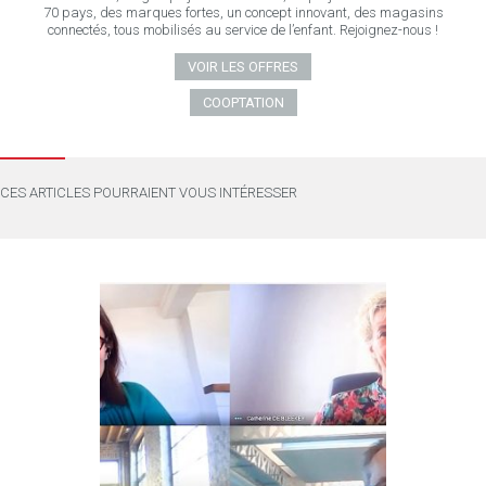
70 pays, des marques fortes, un concept innovant, des magasins
connectés, tous mobilisés au service de l’enfant. Rejoignez-nous !
VOIR LES OFFRES
COOPTATION
CES ARTICLES POURRAIENT VOUS INTÉRESSER