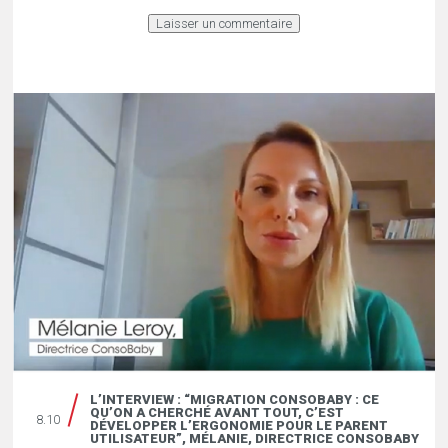
L’INTERVIEW : “MIGRATION CONSOBABY : CE
QU’ON A CHERCHÉ AVANT TOUT, C’EST
8.10
DÉVELOPPER L’ERGONOMIE POUR LE PARENT
UTILISATEUR”, MÉLANIE, DIRECTRICE CONSOBABY