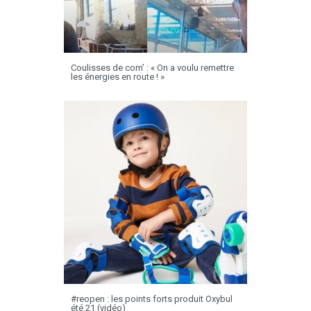
Coulisses de com’ : « On a voulu remettre
les énergies en route ! »
#reopen : les points forts produit Oxybul
été 21 (vidéo)