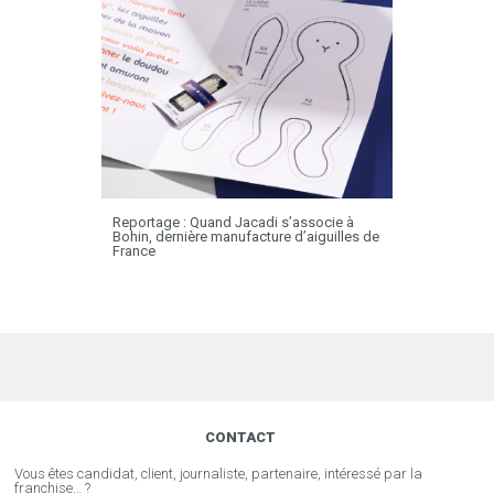
Reportage : Quand Jacadi s’associe à
Bohin, dernière manufacture d’aiguilles de
France
CONTACT
Vous êtes candidat, client, journaliste, partenaire, intéressé par la
franchise… ?