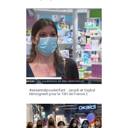
#essentielpourlenfant : Jacadi et Oxybul
témoignent pour le 13H de France 2