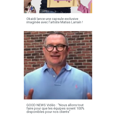
Okaïdi lance une capsule exclusive
imaginée avec l’artiste Matias Larraín !
GOOD NEWS Vidéo : “Nous allons tout
faire pour que les équipes soient 100%
disponibles pour nos clients”