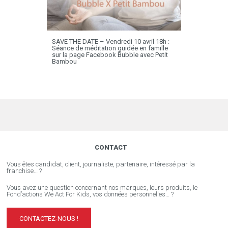
SAVE THE DATE – Vendredi 10 avril 18h :
Séance de méditation guidée en famille
sur la page Facebook Bubble avec Petit
Bambou
CONTACT
Vous êtes candidat, client, journaliste, partenaire, intéressé par la
franchise… ?
Vous avez une question concernant nos marques, leurs produits, le
Fond’actions We Act For Kids, vos données personnelles… ?
CONTACTEZ-NOUS !