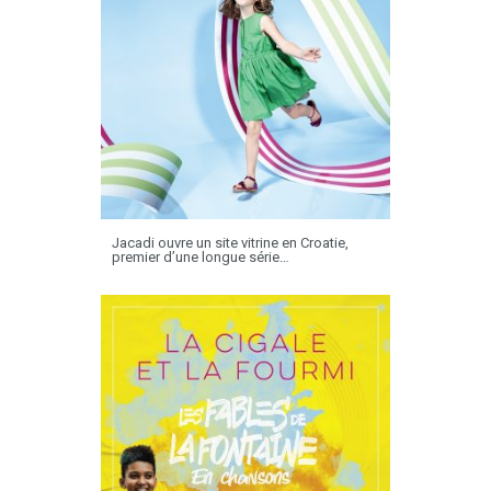
Jacadi ouvre un site vitrine en Croatie,
premier d’une longue série…