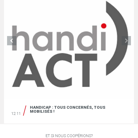
HANDICAP : TOUS CONCERNÉS, TOUS
MOBILISÉS !
12.11
ET SI NOUS COOPÉRIONS?