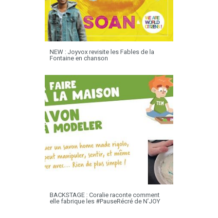
NEW : Joyvox revisite les Fables de la
Fontaine en chanson
BACKSTAGE : Coralie raconte comment
elle fabrique les #PauseRécré de N’JOY