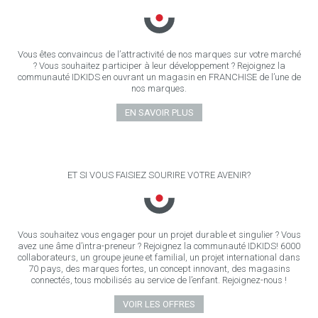
Vous êtes convaincus de l’attractivité de nos marques sur votre marché
? Vous souhaitez participer à leur développement ? Rejoignez la
communauté IDKIDS en ouvrant un magasin en FRANCHISE de l’une de
nos marques.
EN SAVOIR PLUS
ET SI VOUS FAISIEZ SOURIRE VOTRE AVENIR?
Vous souhaitez vous engager pour un projet durable et singulier ? Vous
avez une âme d’intra-preneur ? Rejoignez la communauté IDKIDS! 6000
collaborateurs, un groupe jeune et familial, un projet international dans
70 pays, des marques fortes, un concept innovant, des magasins
connectés, tous mobilisés au service de l’enfant. Rejoignez-nous !
VOIR LES OFFRES