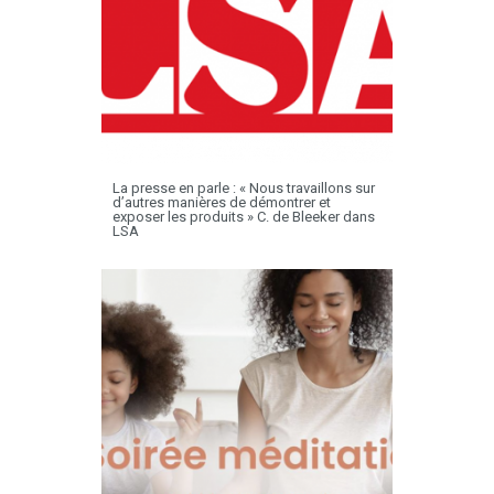
La presse en parle : « Nous travaillons sur
d’autres manières de démontrer et
exposer les produits » C. de Bleeker dans
LSA