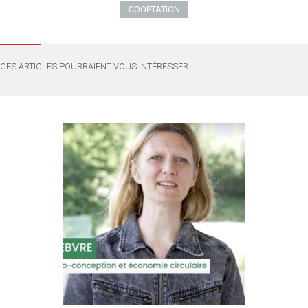
COOPTATION
CES ARTICLES POURRAIENT VOUS INTÉRESSER