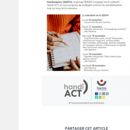
PARTAGER CET ARTICLE