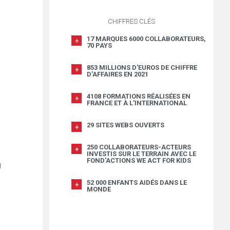
CHIFFRES CLÉS
17 MARQUES 6000 COLLABORATEURS,
70 PAYS
853 MILLIONS D'EUROS DE CHIFFRE
D'AFFAIRES EN 2021
4108 FORMATIONS RÉALISÉES EN
FRANCE ET À L'INTERNATIONAL
29 SITES WEBS OUVERTS
250 COLLABORATEURS-ACTEURS
INVESTIS SUR LE TERRAIN AVEC LE
FOND'ACTIONS WE ACT FOR KIDS
U
52 000 ENFANTS AIDÉS DANS LE
MONDE