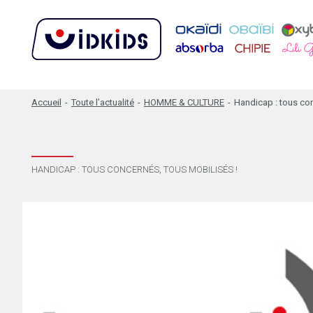
Accueil
-
Toute l’actualité
-
HOMME & CULTURE
-
Handicap : tous con
HANDICAP : TOUS CONCERNÉS, TOUS MOBILISÉS !