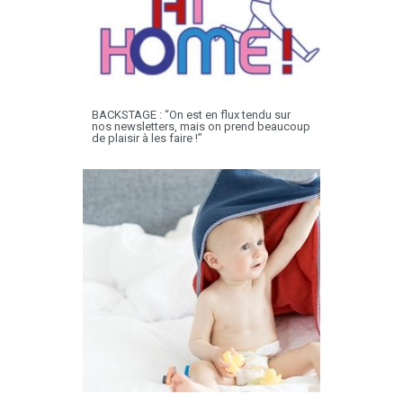
BACKSTAGE : “On est en flux tendu sur
nos newsletters, mais on prend beaucoup
de plaisir à les faire !”