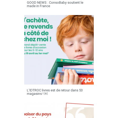
GOOD NEWS : ConsoBaby soutient le
made in France
L’IDTROC livres est de retour dans 53
magasins ! ￼