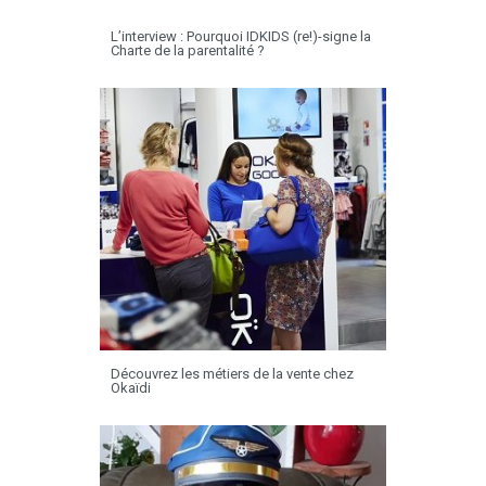
L’interview : Pourquoi IDKIDS (re!)-signe la
Charte de la parentalité ?
Découvrez les métiers de la vente chez
Okaïdi