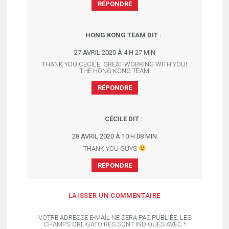
RÉPONDRE
HONG KONG TEAM
DIT :
27 AVRIL 2020 À 4 H 27 MIN
THANK YOU CECILE. GREAT WORKING WITH YOU!
THE HONG KONG TEAM
RÉPONDRE
CÉCILE
DIT :
28 AVRIL 2020 À 10 H 08 MIN
THANK YOU GUYS
RÉPONDRE
LAISSER UN COMMENTAIRE
VOTRE ADRESSE E-MAIL NE SERA PAS PUBLIÉE.
LES
CHAMPS OBLIGATOIRES SONT INDIQUÉS AVEC
*