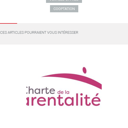
COOPTATION
CES ARTICLES POURRAIENT VOUS INTÉRESSER