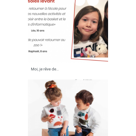
Moi, je rêve de…