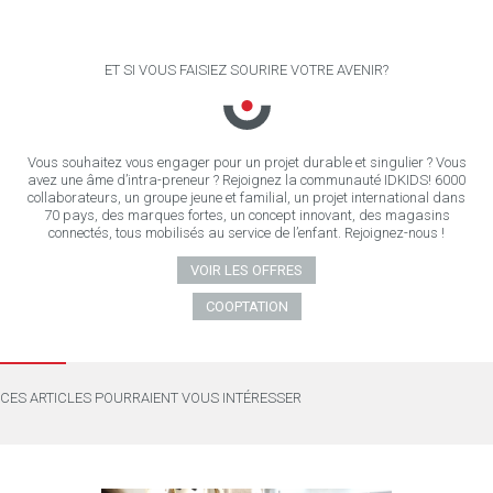
ET SI VOUS FAISIEZ SOURIRE VOTRE AVENIR?
Vous souhaitez vous engager pour un projet durable et singulier ? Vous
avez une âme d’intra-preneur ? Rejoignez la communauté IDKIDS! 6000
collaborateurs, un groupe jeune et familial, un projet international dans
70 pays, des marques fortes, un concept innovant, des magasins
connectés, tous mobilisés au service de l’enfant. Rejoignez-nous !
VOIR LES OFFRES
COOPTATION
CES ARTICLES POURRAIENT VOUS INTÉRESSER