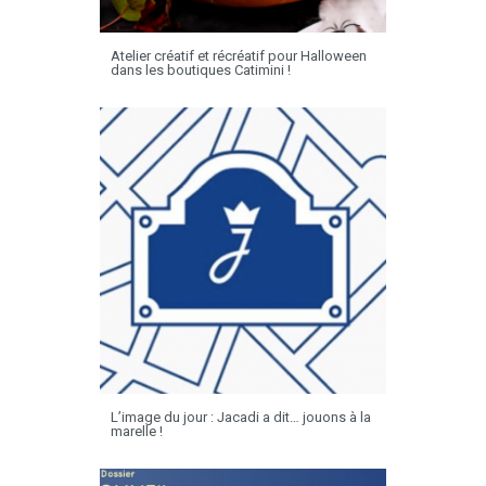
Atelier créatif et récréatif pour Halloween
dans les boutiques Catimini !
L’image du jour : Jacadi a dit… jouons à la
marelle !