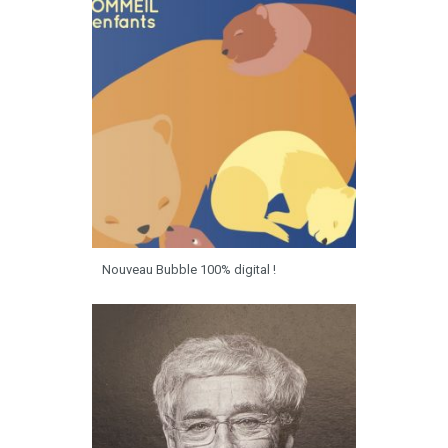
Nouveau Bubble 100% digital !