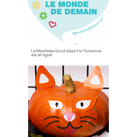
Le Manifeste Good Ideas For Tomorrow
est en ligne!