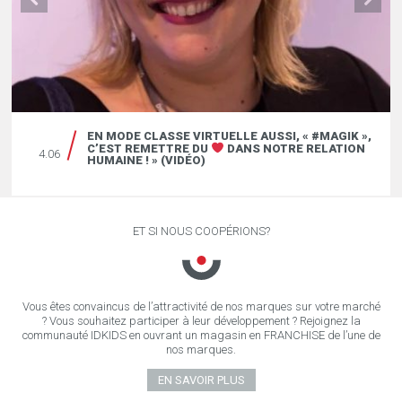
EN MODE CLASSE VIRTUELLE AUSSI, « #MAGIK »,
C’EST REMETTRE DU
DANS NOTRE RELATION
4.06
HUMAINE ! » (VIDÉO)
ET SI NOUS COOPÉRIONS?
Vous êtes convaincus de l’attractivité de nos marques sur votre marché
? Vous souhaitez participer à leur développement ? Rejoignez la
communauté IDKIDS en ouvrant un magasin en FRANCHISE de l’une de
nos marques.
EN SAVOIR PLUS