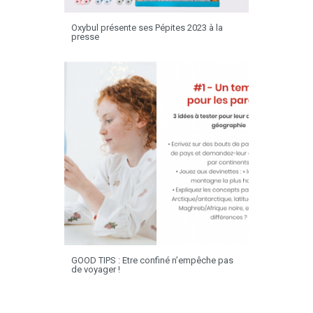
Oxybul présente ses Pépites 2023 à la
presse
GOOD TIPS : Etre confiné n’empêche pas
de voyager !