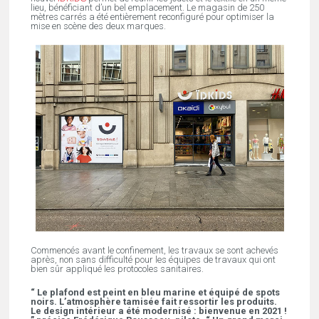
lieu, bénéficiant d’un bel emplacement. Le magasin de 250
mètres carrés a été entièrement reconfiguré pour optimiser la
mise en scène des deux marques.
Commencés avant le confinement, les travaux se sont achevés
après, non sans difficulté pour les équipes de travaux qui ont
bien sûr appliqué les protocoles sanitaires.
“ Le plafond est peint en bleu marine et équipé de spots
noirs. L’atmosphère tamisée fait ressortir les produits.
Le design intérieur a été modernisé : bienvenue en 2021 !