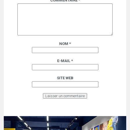
COMMENTAIRE
*
NOM
*
E-MAIL
*
SITE WEB