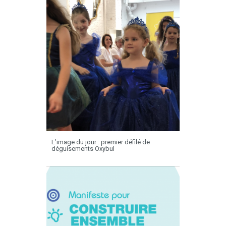
L’image du jour : premier défilé de
déguisements Oxybul