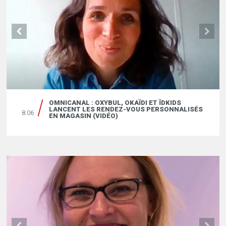
OMNICANAL : OXYBUL, OKAÏDI ET ÏDKIDS
LANCENT LES RENDEZ-VOUS PERSONNALISÉS
8.06
EN MAGASIN (VIDÉO)