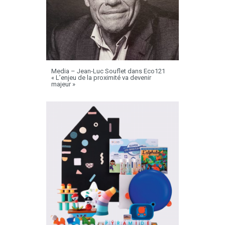
Media – Jean-Luc Souflet dans Eco121
« L’enjeu de la proximité va devenir
majeur »