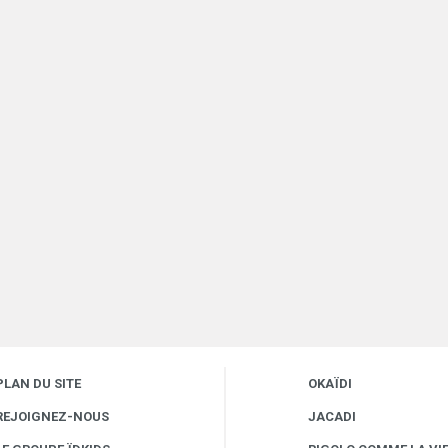
PLAN DU SITE
OKAÏDI
REJOIGNEZ-NOUS
JACADI