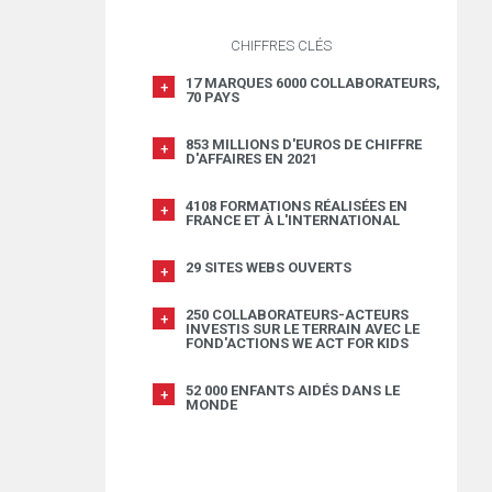
CHIFFRES CLÉS
17 MARQUES 6000 COLLABORATEURS,
70 PAYS
853 MILLIONS D'EUROS DE CHIFFRE
D'AFFAIRES EN 2021
4108 FORMATIONS RÉALISÉES EN
FRANCE ET À L'INTERNATIONAL
29 SITES WEBS OUVERTS
250 COLLABORATEURS-ACTEURS
INVESTIS SUR LE TERRAIN AVEC LE
FOND'ACTIONS WE ACT FOR KIDS
52 000 ENFANTS AIDÉS DANS LE
MONDE