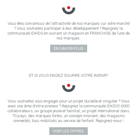
Vous êtes convaincus de l’attractivité de nos marques sur votre marché
? Vous souhaitez participer à leur développement ? Rejoignez la
communauté IDKIDS en ouvrant un magasin en FRANCHISE de l’une de
nos marques.
EN SAVOIR PLUS
ET SI VOUS FAISIEZ SOURIRE VOTRE AVENIR?
Vous souhaitez vous engager pour un projet durable et singulier ? Vous
avez une âme d’intra-preneur ? Rejoignez la communauté IDKIDS! 6000
collaborateurs, un groupe jeune et familial, un projet international dans
70 pays, des marques fortes, un concept innovant, des magasins
connectés, tous mobilisés au service de l’enfant. Rejoignez-nous !
VOIR LES OFFRES