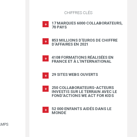
CHIFFRES CLÉS
17 MARQUES 6000 COLLABORATEURS,
70 PAYS
853 MILLIONS D'EUROS DE CHIFFRE
D'AFFAIRES EN 2021
4108 FORMATIONS RÉALISÉES EN
FRANCE ET À L'INTERNATIONAL
29 SITES WEBS OUVERTS
250 COLLABORATEURS-ACTEURS
INVESTIS SUR LE TERRAIN AVEC LE
FOND'ACTIONS WE ACT FOR KIDS
52 000 ENFANTS AIDÉS DANS LE
MONDE
AMPS