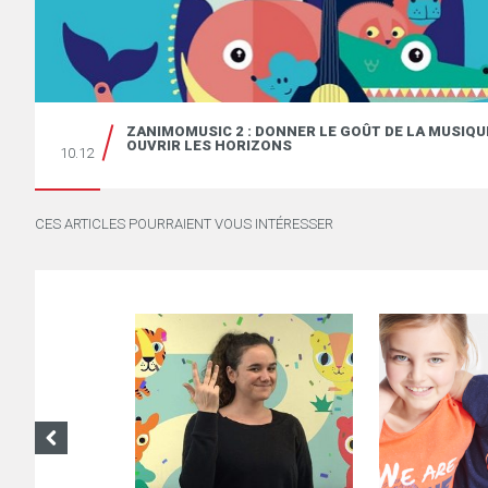
ZANIMOMUSIC 2 : DONNER LE GOÛT DE LA MUSIQU
OUVRIR LES HORIZONS
10.12
CES ARTICLES POURRAIENT VOUS INTÉRESSER