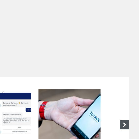
SIQUE ET