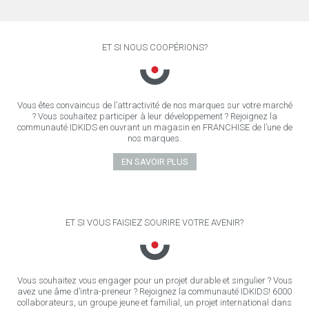
ET SI NOUS COOPÉRIONS?
Vous êtes convaincus de l’attractivité de nos marques sur votre marché
? Vous souhaitez participer à leur développement ? Rejoignez la
communauté IDKIDS en ouvrant un magasin en FRANCHISE de l’une de
nos marques.
EN SAVOIR PLUS
ET SI VOUS FAISIEZ SOURIRE VOTRE AVENIR?
Vous souhaitez vous engager pour un projet durable et singulier ? Vous
avez une âme d’intra-preneur ? Rejoignez la communauté IDKIDS! 6000
collaborateurs, un groupe jeune et familial, un projet international dans