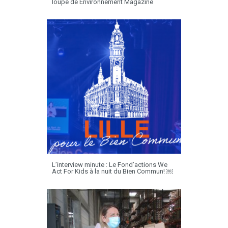
loupe de Environnement Magazine
L’interview minute : Le Fond’actions We
Act For Kids à la nuit du Bien Commun! ￼