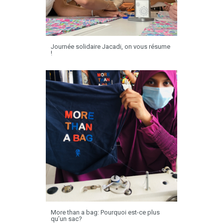
Journée solidaire Jacadi, on vous résume
!
More than a bag: Pourquoi est-ce plus
qu’un sac?