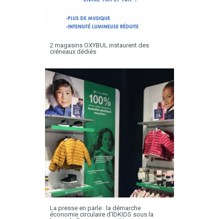
2 magasins OXYBUL instaurent des
créneaux dédiés
La presse en parle : la démarche
économie circulaire d’ÏDKIDS sous la