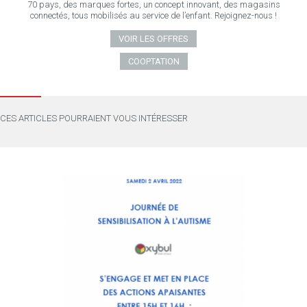
70 pays, des marques fortes, un concept innovant, des magasins
connectés, tous mobilisés au service de l’enfant. Rejoignez-nous !
VOIR LES OFFRES
COOPTATION
CES ARTICLES POURRAIENT VOUS INTÉRESSER