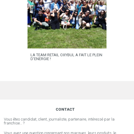
LA TEAM RETAIL OXYBUL A FAIT LE PLEIN
D’ENERGIE !
CONTACT
Vous êtes candidat, client, journaliste, partenaire, intéressé par la
franchise… ?
Vous avez une question concernant nos marques, leurs produits, le