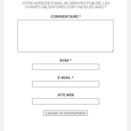
VOTRE ADRESSE E-MAIL NE SERA PAS PUBLIÉE.
LES
CHAMPS OBLIGATOIRES SONT INDIQUÉS AVEC
*
COMMENTAIRE
*
NOM
*
E-MAIL
*
SITE WEB