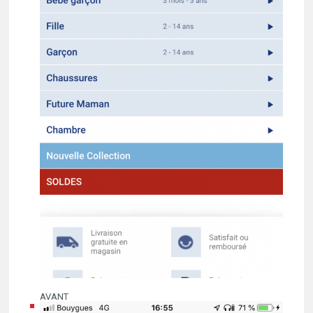
AVANT