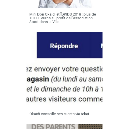
Mini Don Okaïdi et ÏDKIDS 2018 : plus de
10 000 euros au profit de l’association
Sport dans la Ville
Okaïdi conseille ses clients via tchat