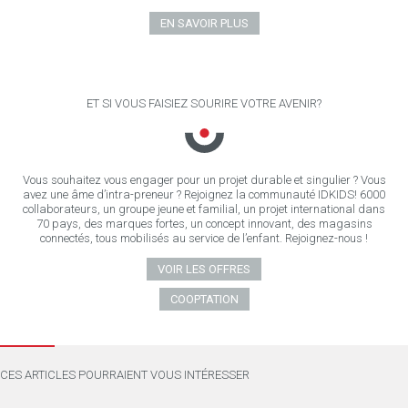
EN SAVOIR PLUS
ET SI VOUS FAISIEZ SOURIRE VOTRE AVENIR?
Vous souhaitez vous engager pour un projet durable et singulier ? Vous
avez une âme d’intra-preneur ? Rejoignez la communauté IDKIDS! 6000
collaborateurs, un groupe jeune et familial, un projet international dans
70 pays, des marques fortes, un concept innovant, des magasins
connectés, tous mobilisés au service de l’enfant. Rejoignez-nous !
VOIR LES OFFRES
COOPTATION
CES ARTICLES POURRAIENT VOUS INTÉRESSER