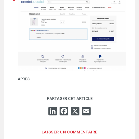
APRES
PARTAGER CET ARTICLE
LINKEDIN
FACEBOOK
X
EMAIL
LAISSER UN COMMENTAIRE