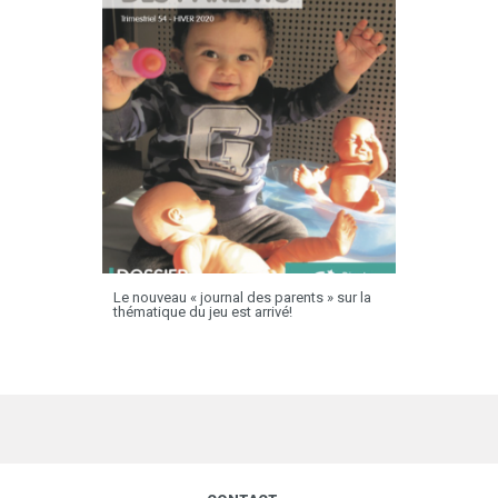
Le nouveau « journal des parents » sur la
thématique du jeu est arrivé!