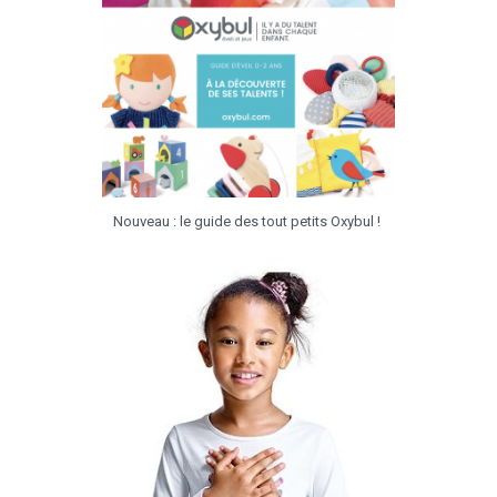
Nouveau : le guide des tout petits Oxybul !