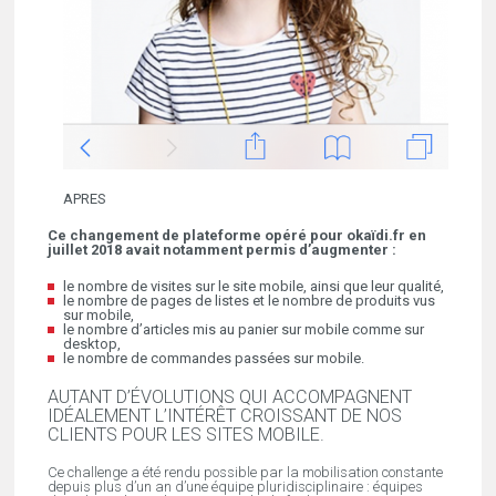
APRES
Ce changement de plateforme opéré pour okaïdi.fr en
juillet 2018 avait notamment permis d’augmenter :
le nombre de visites sur le site mobile, ainsi que leur qualité,
le nombre de pages de listes et le nombre de produits vus
sur mobile,
le nombre d’articles mis au panier sur mobile comme sur
desktop,
le nombre de commandes passées sur mobile.
AUTANT D’ÉVOLUTIONS QUI ACCOMPAGNENT
IDÉALEMENT L’INTÉRÊT CROISSANT DE NOS
CLIENTS POUR LES SITES MOBILE.
Ce challenge a été rendu possible par la mobilisation constante
depuis plus d’un an d’une équipe pluridisciplinaire : équipes