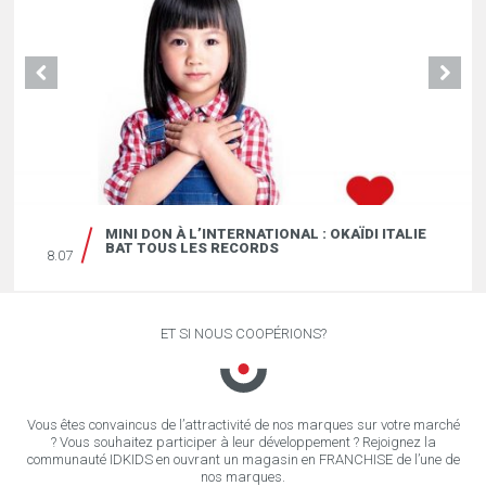
MINI DON À L’INTERNATIONAL : OKAÏDI ITALIE
BAT TOUS LES RECORDS
8.07
ET SI NOUS COOPÉRIONS?
Vous êtes convaincus de l’attractivité de nos marques sur votre marché
? Vous souhaitez participer à leur développement ? Rejoignez la
communauté IDKIDS en ouvrant un magasin en FRANCHISE de l’une de
nos marques.