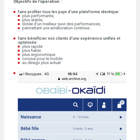
Objectifs de l’opération :
faire profiter tous les pays d’une plateforme identique:
plus performante,
plus stable,
dotée d’un meilleur suivi des performances,
permettant une amélioration continue…
faire bénéficier nos clients d’une expérience unifiée et
optimisée:
plus rapide
plus fiable
plus ergonomique
conçue pour le mobile
au design plus actuel