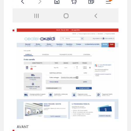
AVANT