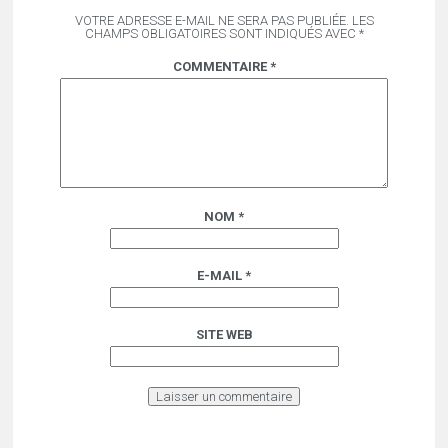
VOTRE ADRESSE E-MAIL NE SERA PAS PUBLIÉE.
LES
CHAMPS OBLIGATOIRES SONT INDIQUÉS AVEC
*
COMMENTAIRE
*
NOM
*
E-MAIL
*
SITE WEB