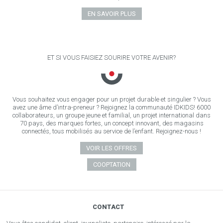
EN SAVOIR PLUS
ET SI VOUS FAISIEZ SOURIRE VOTRE AVENIR?
Vous souhaitez vous engager pour un projet durable et singulier ? Vous
avez une âme d’intra-preneur ? Rejoignez la communauté IDKIDS! 6000
collaborateurs, un groupe jeune et familial, un projet international dans
70 pays, des marques fortes, un concept innovant, des magasins
connectés, tous mobilisés au service de l’enfant. Rejoignez-nous !
VOIR LES OFFRES
COOPTATION
CONTACT