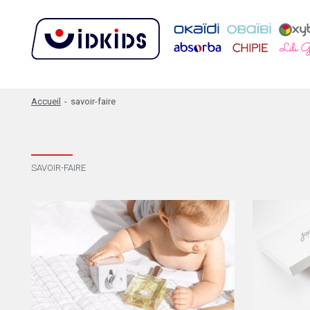
Accueil
-
savoir-faire
SAVOIR-FAIRE