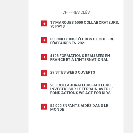
CHIFFRES CLÉS
17 MARQUES 6000 COLLABORATEURS,
70 PAYS
853 MILLIONS D'EUROS DE CHIFFRE
D'AFFAIRES EN 2021
4108 FORMATIONS RÉALISÉES EN
FRANCE ET À L'INTERNATIONAL
29 SITES WEBS OUVERTS
250 COLLABORATEURS-ACTEURS
INVESTIS SUR LE TERRAIN AVEC LE
FOND'ACTIONS WE ACT FOR KIDS
52 000 ENFANTS AIDÉS DANS LE
MONDE