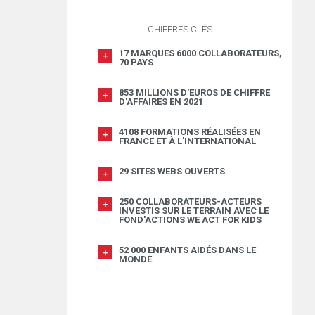
CHIFFRES CLÉS
17 MARQUES 6000 COLLABORATEURS,
70 PAYS
853 MILLIONS D'EUROS DE CHIFFRE
D'AFFAIRES EN 2021
4108 FORMATIONS RÉALISÉES EN
FRANCE ET À L'INTERNATIONAL
29 SITES WEBS OUVERTS
250 COLLABORATEURS-ACTEURS
INVESTIS SUR LE TERRAIN AVEC LE
FOND'ACTIONS WE ACT FOR KIDS
52 000 ENFANTS AIDÉS DANS LE
MONDE