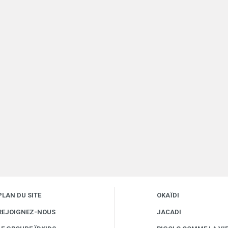
PLAN DU SITE
OKAÏDI
REJOIGNEZ-NOUS
JACADI