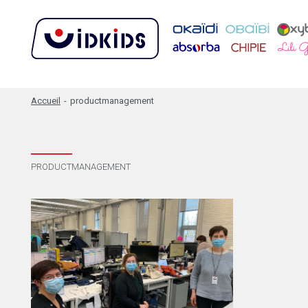
Accueil
-
productmanagement
PRODUCTMANAGEMENT