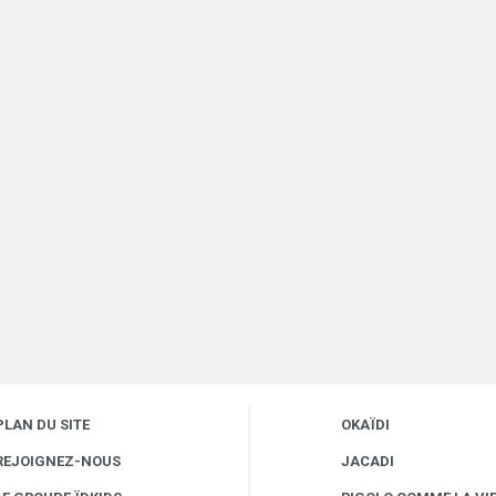
PLAN DU SITE
OKAÏDI
REJOIGNEZ-NOUS
JACADI