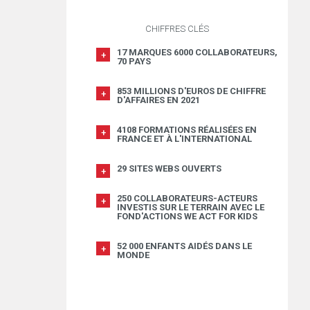
CHIFFRES CLÉS
17 MARQUES 6000 COLLABORATEURS,
70 PAYS
853 MILLIONS D'EUROS DE CHIFFRE
D'AFFAIRES EN 2021
4108 FORMATIONS RÉALISÉES EN
FRANCE ET À L'INTERNATIONAL
29 SITES WEBS OUVERTS
250 COLLABORATEURS-ACTEURS
INVESTIS SUR LE TERRAIN AVEC LE
FOND'ACTIONS WE ACT FOR KIDS
52 000 ENFANTS AIDÉS DANS LE
MONDE