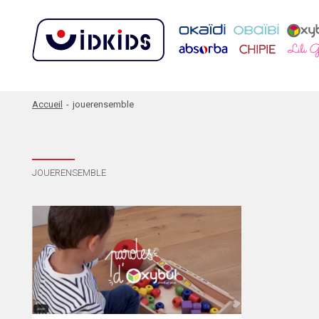
Accueil
-
jouerensemble
JOUERENSEMBLE