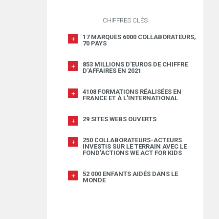
CHIFFRES CLÉS
17 MARQUES 6000 COLLABORATEURS,
70 PAYS
853 MILLIONS D'EUROS DE CHIFFRE
D'AFFAIRES EN 2021
4108 FORMATIONS RÉALISÉES EN
FRANCE ET À L'INTERNATIONAL
29 SITES WEBS OUVERTS
250 COLLABORATEURS-ACTEURS
INVESTIS SUR LE TERRAIN AVEC LE
FOND'ACTIONS WE ACT FOR KIDS
52 000 ENFANTS AIDÉS DANS LE
MONDE