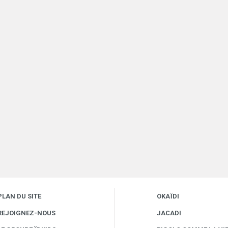
PLAN DU SITE
OKAÏDI
REJOIGNEZ-NOUS
JACADI