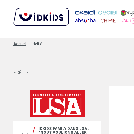
Accueil
-
fidélité
FIDÉLITÉ
IDKIDS FAMILY DANS LSA :
“NOUS VOULIONS ALLER