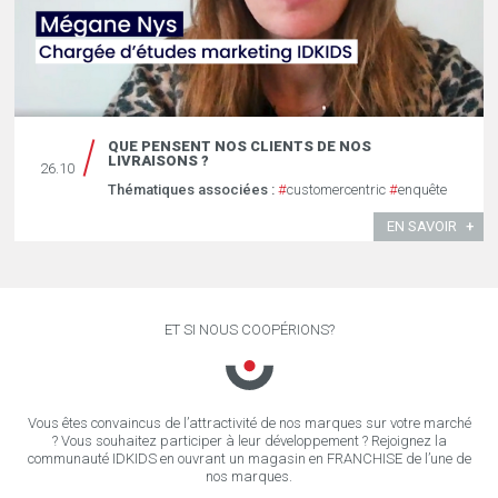
QUE PENSENT NOS CLIENTS DE NOS
LIVRAISONS ?
26.10
Thématiques associées :
#
customercentric
#
enquête
EN SAVOIR
ET SI NOUS COOPÉRIONS?
Vous êtes convaincus de l’attractivité de nos marques sur votre marché
? Vous souhaitez participer à leur développement ? Rejoignez la
communauté IDKIDS en ouvrant un magasin en FRANCHISE de l’une de
nos marques.