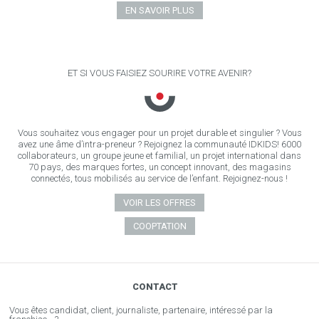
EN SAVOIR PLUS
ET SI VOUS FAISIEZ SOURIRE VOTRE AVENIR?
Vous souhaitez vous engager pour un projet durable et singulier ? Vous
avez une âme d’intra-preneur ? Rejoignez la communauté IDKIDS! 6000
collaborateurs, un groupe jeune et familial, un projet international dans
70 pays, des marques fortes, un concept innovant, des magasins
connectés, tous mobilisés au service de l’enfant. Rejoignez-nous !
VOIR LES OFFRES
COOPTATION
CONTACT
Vous êtes candidat, client, journaliste, partenaire, intéressé par la