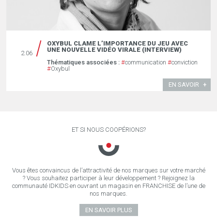
OXYBUL CLAME L’IMPORTANCE DU JEU AVEC
UNE NOUVELLE VIDÉO VIRALE (INTERVIEW)
2.06
Thématiques associées :
#
communication
#
conviction
#
Oxybul
EN SAVOIR
ET SI NOUS COOPÉRIONS?
Vous êtes convaincus de l’attractivité de nos marques sur votre marché
? Vous souhaitez participer à leur développement ? Rejoignez la
communauté IDKIDS en ouvrant un magasin en FRANCHISE de l’une de
nos marques.
EN SAVOIR PLUS