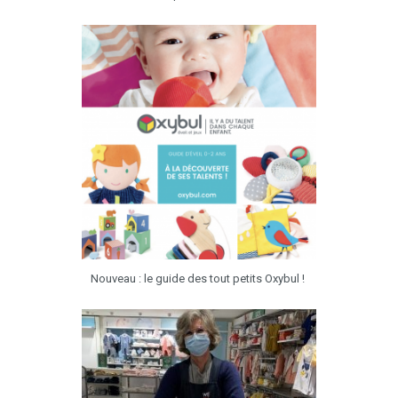
Nouveau : le guide des tout petits Oxybul !