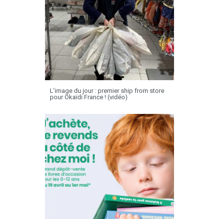
L’image du jour : premier ship from store
pour Okaïdi France ! (vidéo)