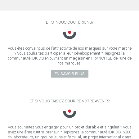
ET SI NOUS COOPÉRIONS?
Vous êtes convaincus de l’attractivité de nos marques sur votre marché
? Vous souhaitez participer à leur développement ? Rejoignez la
communauté IDKIDS en ouvrant un magasin en FRANCHISE de l’une de
nos marques.
EN SAVOIR PLUS
ET SI VOUS FAISIEZ SOURIRE VOTRE AVENIR?
Vous souhaitez vous engager pour un projet durable et singulier ? Vous
avez une âme d’intra-preneur ? Rejoignez la communauté IDKIDS! 6000
collaborateurs, un groupe jeune et familial, un projet international dans