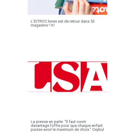
L’IDTROC livres est de retour dans 53
magasins ! ￼
La presse en parle: “Il faut ouvrir
davantage l’offre pour que chaque enfant
puisse avoir le maximum de choix.” Oxybul