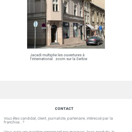
Jacadi multiplie les ouvertures à
l’international : zoom sur la Serbie
CONTACT
Vous êtes candidat, client, journaliste, partenaire, intéressé par la
franchise… ?
Vous avez une question concernant nos marques, leurs produits, le