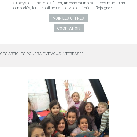
70 pays, des marques fortes, un concept innovant, des magasins
connectés, tous mobilisés au service de l’enfant. Rejoignez-nous !
VOIR LES OFFRES
COOPTATION
CES ARTICLES POURRAIENT VOUS INTÉRESSER