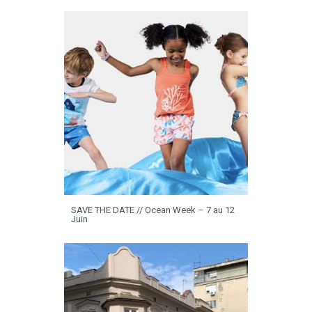
SAVE THE DATE // Ocean Week – 7 au 12
Juin