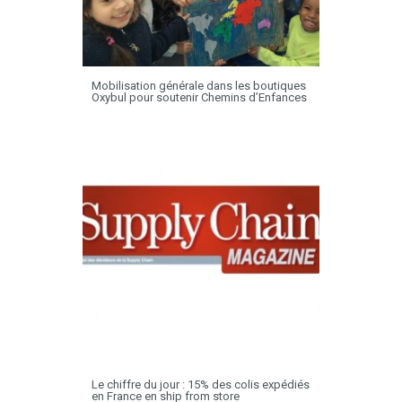
Mobilisation générale dans les boutiques
Oxybul pour soutenir Chemins d’Enfances
Le chiffre du jour : 15% des colis expédiés
en France en ship from store