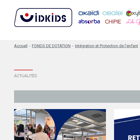
Accueil
-
FONDS DE DOTATION
-
Intégration et Protection de l'enfant
ACTUALITÉS